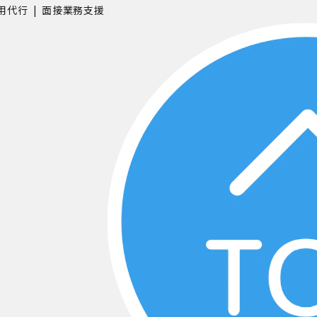
用代行
面接業務支援