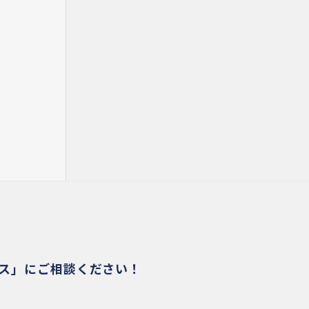
ビス」にご相談ください！