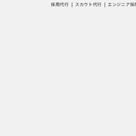
採用代行
スカウト代行
エンジニア採