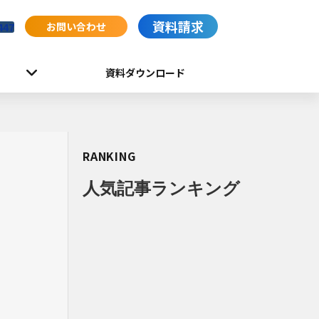
資料請求
お問い合わせ
447
資料ダウンロード
RANKING
人気記事ランキング