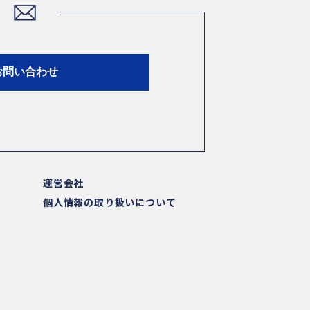
お問い合わせ
運営会社
個人情報の取り扱いについて