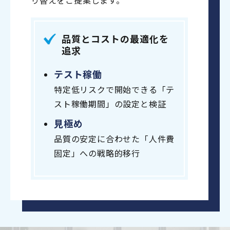
品質とコストの最適化を
追求
テスト稼働
特定低リスクで開始できる「テ
スト稼働期間」の設定と検証
見極め
品質の安定に合わせた「人件費
固定」への戦略的移行