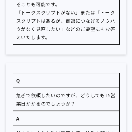
ることも可能です。
「トークスクリプトがない」または「トーク
スクリプトはあるが、商談につなげるノウハ
ウがなく見直したい」などのご要望にもお答
えいたします。
Q
急ぎで依頼したいのですが、どうしても15営
業日かかるのでしょうか？
A