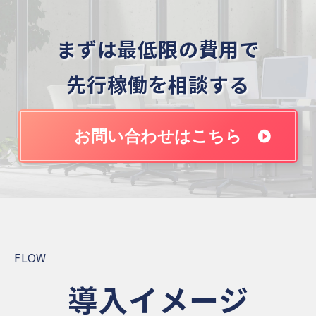
まずは最低限の費用で
先行稼働を相談する
お問い合わせはこちら
FLOW
導入イメージ