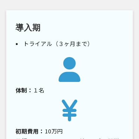
導入期
トライアル（３ヶ月まで）
体制：
１名
初期費用：
10万円