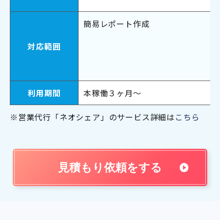
簡易レポート作成
対応範囲
利用期間
本稼働３ヶ月～
※営業代行「ネオシェア」のサービス詳細は
こちら
見積もり依頼をする