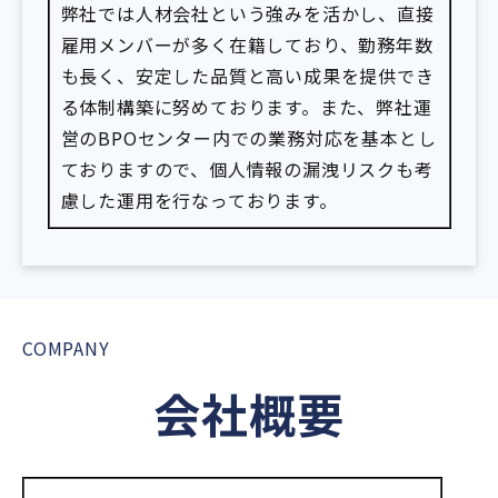
弊社では人材会社という強みを活かし、直接
雇用メンバーが多く在籍しており、勤務年数
も長く、安定した品質と高い成果を提供でき
る体制構築に努めております。また、弊社運
営のBPOセンター内での業務対応を基本とし
ておりますので、個人情報の漏洩リスクも考
慮した運用を行なっております。
COMPANY
会社概要