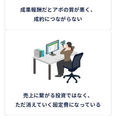
成果報酬だとアポの質が悪く、
成約につながらない
売上に繋がる投資ではなく、
ただ消えていく固定費になっている