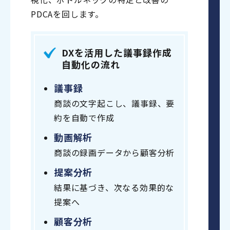
PDCAを回します。
DXを活用した議事録作成
自動化の流れ
議事録
商談の文字起こし、議事録、要
約を自動で作成
動画解析
商談の録画データから顧客分析
提案分析
結果に基づき、次なる効果的な
提案へ
顧客分析