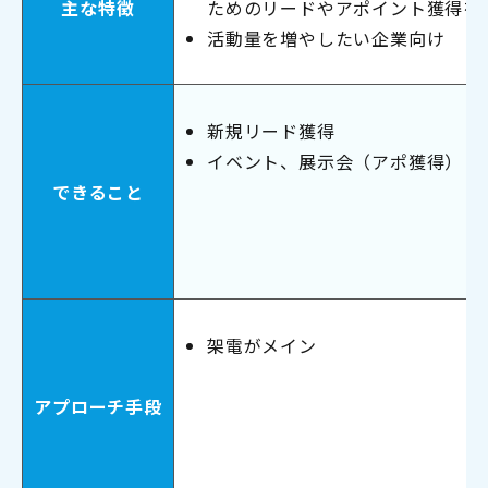
ためのリードやアポイント獲得を
主な特徴
活動量を増やしたい企業向け
新規リード獲得
イベント、展示会（アポ獲得）
できること
架電がメイン
アプローチ手段