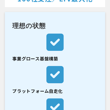
理想の状態
事業グロース基盤構築
プラットフォーム自走化