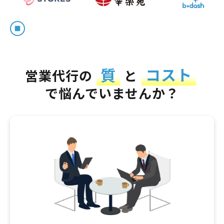
質
コスト
営業代行の
と
で悩んでいませんか？