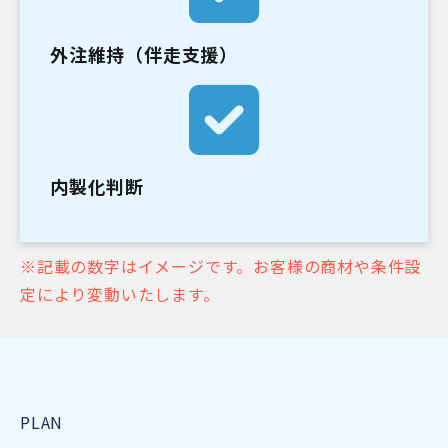
外注維持（伴走支援）
内製化判断
※記載の数字はイメージです。お客様の商材や条件設
定により変動いたします。
PLAN