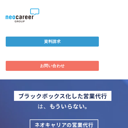
資料請求
お問い合わせ
ブラックボックス化した営業代行
は、
もういらない。
ネオキャリアの営業代行