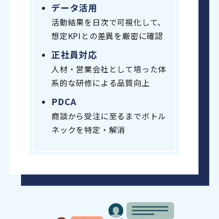
データ活用
活動結果を日次で可視化して、
想定KPIとの差異を厳密に確認
正社員対応
人材・営業会社として培った体
系的な研修による品質向上
PDCA
商談から受注に至るまでボトル
ネックを特定・解消