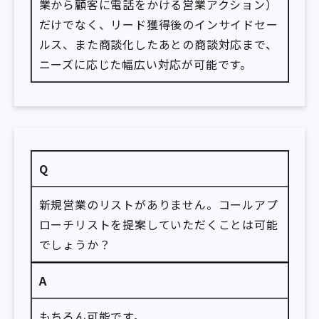
業から顧客に電話をかける営業アクション）
だけでなく、リード獲得後のインサイドセー
ルス、また商談化したあとの商談対応まで、
ニーズに応じた幅広い対応が可能です。
Q
新規営業のリストがありません。コールアプ
ローチリストを提案していただくことは可能
でしょうか？
A
もちろん可能です。