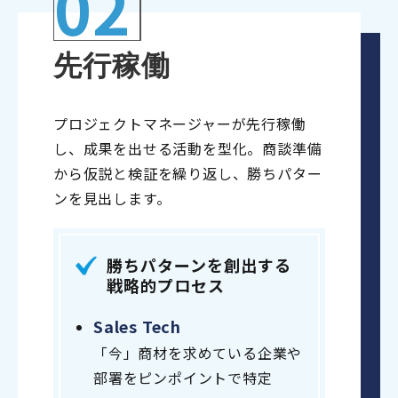
02
先行稼働
プロジェクトマネージャーが先行稼働
し、成果を出せる活動を型化。商談準備
から仮説と検証を繰り返し、勝ちパター
ンを見出します。
勝ちパターンを創出する
戦略的プロセス
Sales Tech
「今」商材を求めている企業や
部署をピンポイントで特定