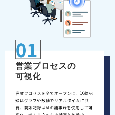
01
営業プロセスの
可視化
営業プロセスを全てオープンに。活動記
録はグラフや数値でリアルタイムに共
有、商談記録はAIの議事録を使用して可
視化、ボトルネックの特定と改善の