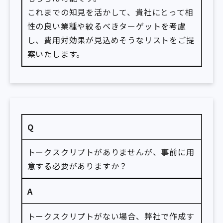
これまでの知見を活かして、貴社にとって相
性の良い業種や絞るべきターゲットを考慮
し、費用対効果が見込めそうなリストをご提
案いたします。
Q
トークスクリプトがありませんが、事前に用
意する必要がありますか？
A
トークスクリプトがない場合、弊社で作成す