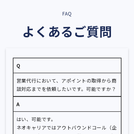
FAQ
よくあるご質問
Q
営業代行において、アポイントの取得から商
談対応までを依頼したいです。可能ですか？
A
はい、可能です。
ネオキャリアではアウトバウンドコール（企