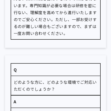
います。専門知識が必要な場合は研修を密に
行ない、理解度を高めてから進行いたします
のでご安心ください。ただし、一部お受けす
るのが難しい場合もございますので、まずは
一度お問い合わせください。
Q
どのような方に、どのような環境でご対応い
ただくのでしょうか？
A