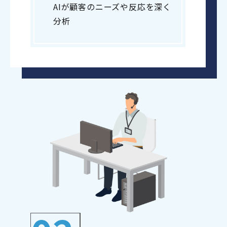
AIが顧客のニーズや反応を深く
分析