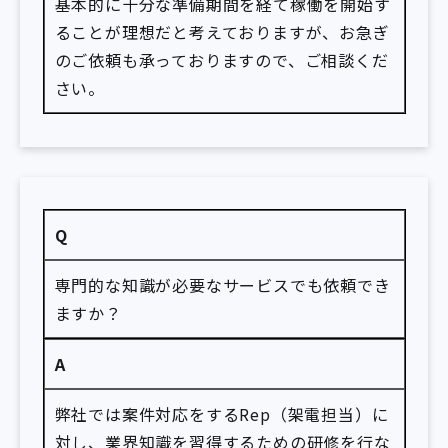
基本的に十分な準備期間を経て稼働を開始す
ることが理想だと考えておりますが、お急ぎ
のご依頼も承っておりますので、ご相談くだ
さい。
Q
専門的な知識が必要なサービスでも依頼でき
ますか？
A
弊社では案件対応をするRep（架電担当）に
対し、業界知識を習得するための研修を行な