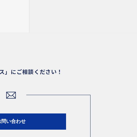
ビス」にご相談ください！
お問い合わせ