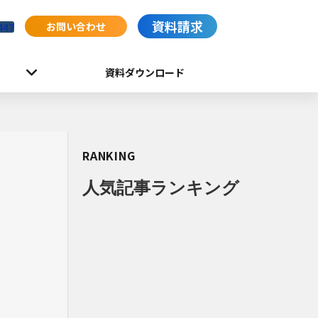
資料請求
お問い合わせ
447
資料ダウンロード
RANKING
人気記事ランキング