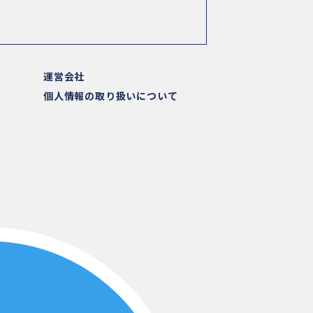
運営会社
個人情報の取り扱いについて