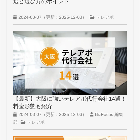
選と選び方のポイント
2024-03-07
（更新：
2025-12-03
）
テレアポ
【最新】大阪に強いテレアポ代行会社14選！
料金形態も紹介
2024-03-07
（更新：
2025-12-03
）
BizFocus 編集
部
テレアポ