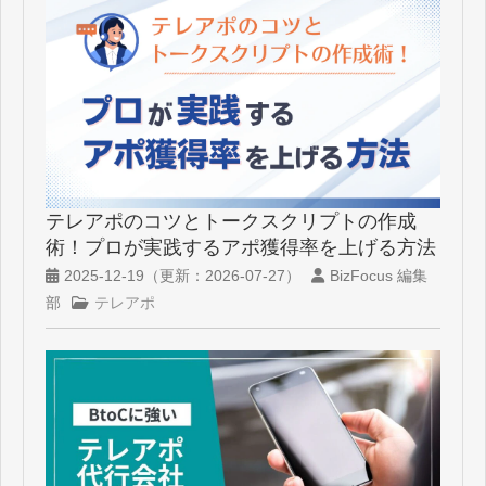
テレアポのコツとトークスクリプトの作成
術！プロが実践するアポ獲得率を上げる方法
2025-12-19
（更新：
2026-07-27
）
BizFocus 編集
部
テレアポ