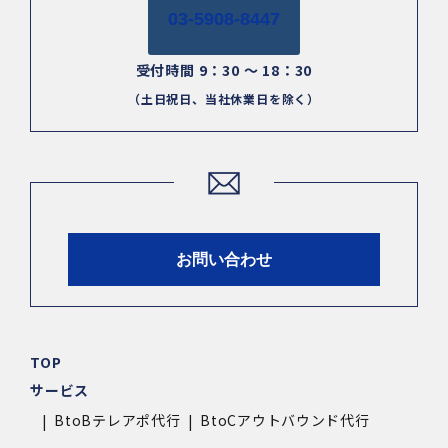
03-5908-8447
受付時間 9：30 ～ 18：30
（土日祝日、当社休業日を除く）
お問い合わせ
TOP
サービス
BtoBテレアポ代行
BtoCアウトバウンド代行