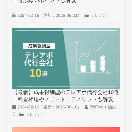
｜選ぶ際のポイントも解説
2024-02-16
（更新：
2026-05-01
）
テレアポ
【最新】成果報酬型のテレアポ代行会社10選
｜料金相場やメリット・デメリットも解説
2024-02-16
（更新：
2026-06-16
）
BizFocus 編集
部
テレアポ