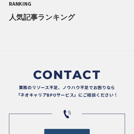
RANKING
人気記事ランキング
CONTACT
業務のリソース不足、ノウハウ不足でお困りなら
「ネオキャリアBPOサービス」にご相談ください！