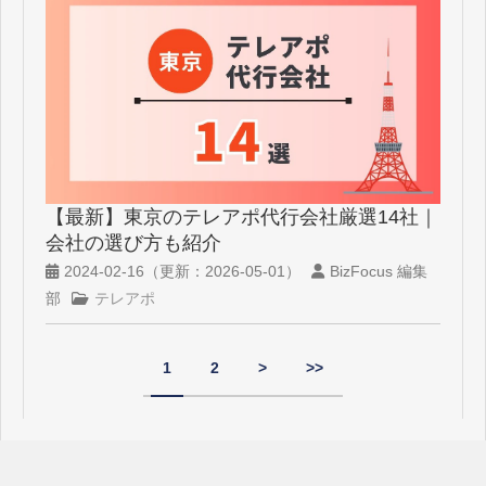
【最新】東京のテレアポ代行会社厳選14社｜
会社の選び方も紹介
2024-02-16
（更新：
2026-05-01
）
BizFocus 編集
部
テレアポ
1
2
>
>>