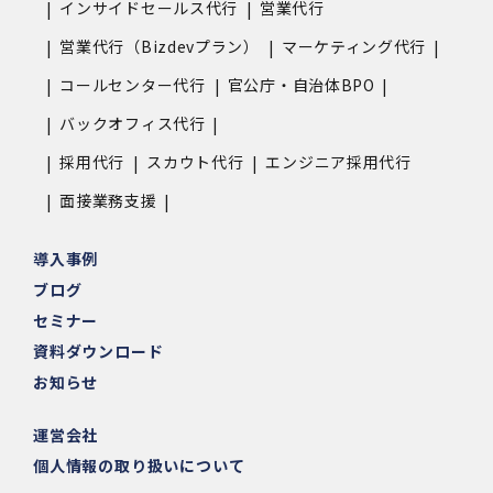
インサイドセールス代行
営業代行
営業代行（Bizdevプラン）
マーケティング代行
コールセンター代行
官公庁・自治体BPO
バックオフィス代行
採用代行
スカウト代行
エンジニア採用代行
面接業務支援
導入事例
ブログ
セミナー
資料ダウンロード
お知らせ
運営会社
個人情報の取り扱いについて