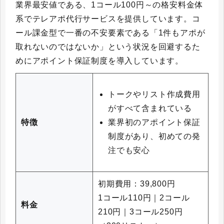
業界最安値である、1コール100円～の格安料金体
系でテレアポ代行サービスを提供しています。コ
ール課金型で一番の不安要素である「1件もアポが
取れないのではないか」という状況を回避するた
めにアポイント保証制度を導入しています。
トークやリスト作成費用
がすべて含まれている
業界初のアポイント保証
特徴
制度があり、初めての発
注でも安心
初期費用：39,800円
1コール110円｜2コール
料金
210円｜3コール250円