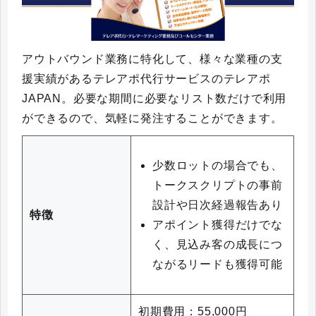
アウトバウンド業務に特化して、様々な業種の支
援実績があるテレアポ代行サービスのテレアポ
JAPAN。必要な期間に必要なリスト数だけで利用
ができるので、気軽に発注することができます。
少数ロットの場合でも、
トークスクリプトの事前
設計や日次経過報告あり
特徴
アポイント獲得だけでな
く、見込み客の成長につ
ながるリードも獲得可能
初期費用：55,000円