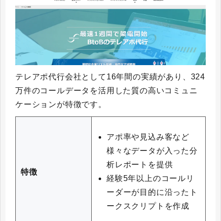
テレアポ代行会社として16年間の実績があり、324
万件のコールデータを活用した質の高いコミュニ
ケーションが特徴です。
アポ率や見込み客など
様々なデータが入った分
析レポートを提供
特徴
経験5年以上のコールリ
ーダーが目的に沿ったト
ークスクリプトを作成