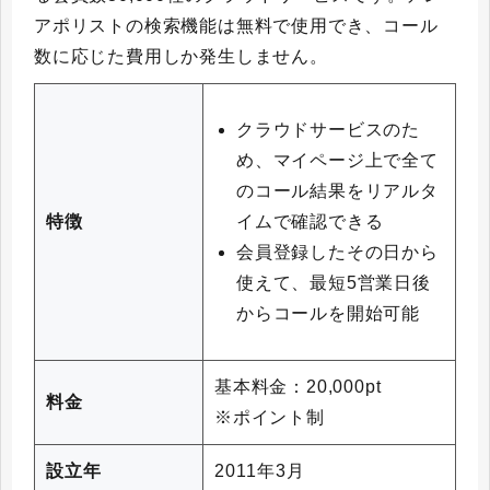
アポリストの検索機能は無料で使用でき、コール
数に応じた費用しか発生しません。
クラウドサービスのた
め、マイページ上で全て
のコール結果をリアルタ
イムで確認できる
特徴
会員登録したその日から
使えて、最短5営業日後
からコールを開始可能
基本料金：20,000pt
料金
※ポイント制
設立年
2011年3月