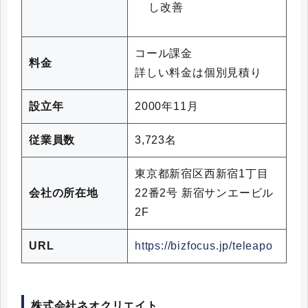
し改善
コール課金
料金
詳しい料金は個別見積り
設立年
2000年11月
従業員数
3,723名
東京都新宿区西新宿1丁目
会社の所在地
22番2号 新宿サンエービル
2F
URL
https://bizfocus.jp/teleapo
株式会社ネオクリエイト