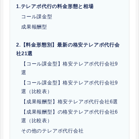
1.
テレアポ代行の料金形態と相場
コール課金型
成果報酬型
2.
【料金形態別】最新の格安テレアポ代行会
社21選
【コール課金型】格安テレアポ代行会社9
選
【コール課金型】格安テレアポ代行会社9
選（比較表）
【成果報酬型】格安テレアポ代行会社6選
【成果報酬型】の格安テレアポ代行会社6
選（比較表）
その他のテレアポ代行会社