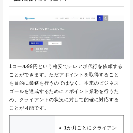
1コール99円という格安でテレアポ代行を依頼する
ことができます。ただアポイントを取得すること
を目的に業務を行うのではなく、本来のビジネス
ゴールを達成するためにアポイント業務を行うた
め、クライアントの状況に対して的確に対応する
ことが可能です。
1か月ごとにクライアン