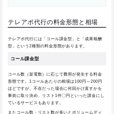
テレアポ代行の料金形態と相場
テレアポ代行には「コール課金型」と「成果報酬
型」という2種類の料金形態があります。
コール課金型
コール数（架電数）に応じて費用が発生する料金
形態です。1コールあたりの相場は100円～200円
ほどですが、不在だった場合に何回かけ直すかを
事前に取り決め、リスト1件〇円といった課金にし
ているサービスもあります。
またコール数・リスト数が多いとボリュームディ