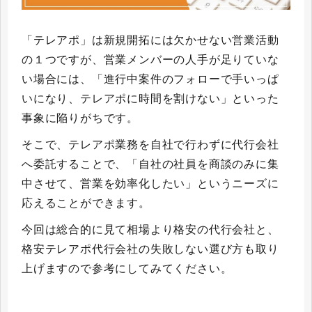
「テレアポ」は新規開拓には欠かせない営業活動
の１つですが、営業メンバーの人手が足りていな
い場合には、「進行中案件のフォローで手いっぱ
いになり、テレアポに時間を割けない」といった
事象に陥りがちです。
そこで、テレアポ業務を自社で行わずに代行会社
へ委託することで、「自社の社員を商談のみに集
中させて、営業を効率化したい」というニーズに
応えることができます。
今回は総合的に見て相場より格安の代行会社と、
格安テレアポ代行会社の失敗しない選び方も取り
上げますので参考にしてみてください。