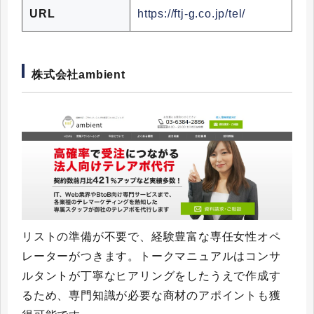
URL
https://ftj-g.co.jp/tel/
株式会社ambient
リストの準備が不要で、経験豊富な専任女性オペ
レーターがつきます。トークマニュアルはコンサ
ルタントが丁寧なヒアリングをしたうえで作成す
るため、専門知識が必要な商材のアポイントも獲