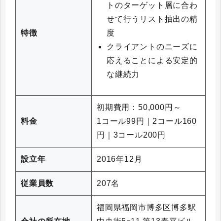
トのターゲット層に合わ
せて行うリスト抽出の精
度
特徴
クライアントのニーズに
応えることによる安定的
な継続力
初期費用：50,000円～
料金
1コール99円｜2コール160
円｜3コール200円
設立年
2016年12月
従業員数
207名
福岡県福岡市博多区博多駅