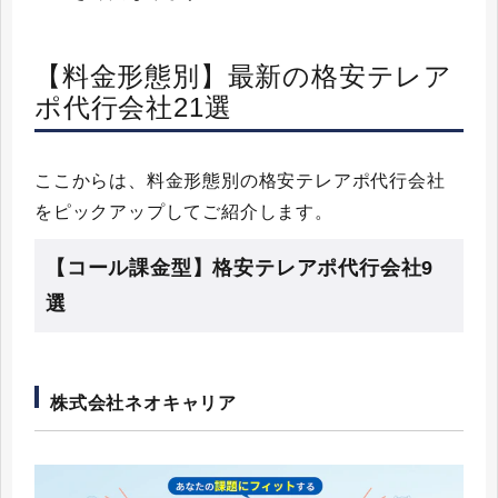
【料金形態別】最新の格安テレア
ポ代行会社21選
ここからは、料金形態別の格安テレアポ代行会社
をピックアップしてご紹介します。
【コール課金型】格安テレアポ代行会社9
選
株式会社ネオキャリア