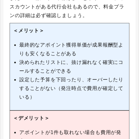
スカウントがある代行会社もあるので、料金プラ
ンの詳細は必ず確認しましょう。
＜メリット＞
最終的なアポイント獲得単価が成果報酬型よ
りも安くなることがある
決められたリストに、抜け漏れなく確実にコ
ールすることができる
設定した予算を下回ったり、オーバーしたり
することがない（発注時点で費用が確定して
いる）
＜デメリット＞
アポイントが1件も取れない場合も費用が発