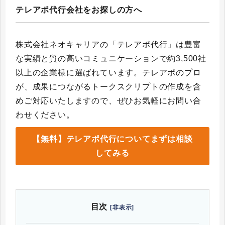
テレアポ代行会社をお探しの方へ
株式会社ネオキャリアの「テレアポ代行」は豊富
な実績と質の高いコミュニケーションで約3,500社
以上の企業様に選ばれています。テレアポのプロ
が、成果につながるトークスクリプトの作成を含
めご対応いたしますので、ぜひお気軽にお問い合
わせください。
【無料】テレアポ代行についてまずは相談
してみる
目次
[非表示]