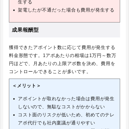
生する
架電したが不通だった場合も費用が発生する
成果報酬型
獲得できたアポイント数に応じて費用が発生する
料金形態です。1アポあたりの相場は1万円～数万
円ほどで、月あたりの上限アポ数を決め、費用を
コントロールできることが多いです。
＜メリット＞
アポイントが取れなかった場合は費用が発生
しないので、無駄なコストがかからない
コスト面のリスクが低いため、初めてのテレ
アポ代行でも社内稟議が通りやすい