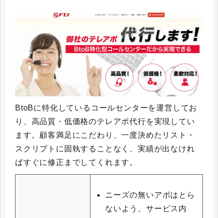
BtoBに特化しているコールセンターを運営してお
り、高品質・低価格のテレアポ代行を実現してい
ます。顧客満足にこだわり、一度決めたリスト・
スクリプトに固執することなく、実績が出なけれ
ばすぐに修正までしてくれます。
ニーズの無いアポはとら
ないよう、サービス内