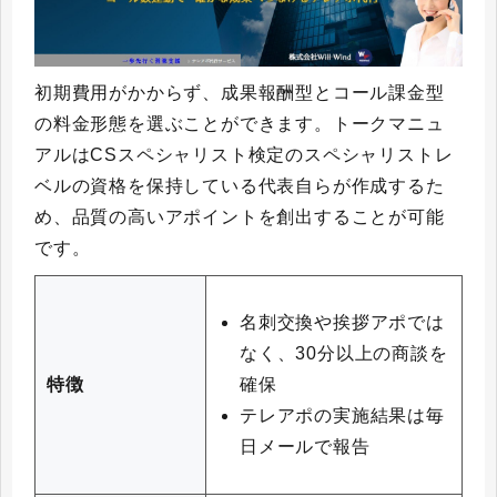
初期費用がかからず、成果報酬型とコール課金型
の料金形態を選ぶことができます。トークマニュ
アルはCSスペシャリスト検定のスペシャリストレ
ベルの資格を保持している代表自らが作成するた
め、品質の高いアポイントを創出することが可能
です。
名刺交換や挨拶アポでは
なく、30分以上の商談を
確保
特徴
テレアポの実施結果は毎
日メールで報告