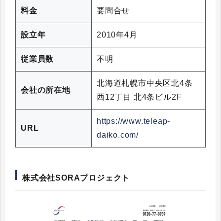
料金
要問合せ
設立年
2010年4月
従業員数
不明
北海道札幌市中央区北4条
会社の所在地
西12丁目 北4条ビル2F
https://www.teleap-
URL
daiko.com/
株式会社SORAプロジェクト