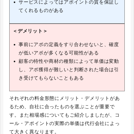
サービスによってはアポイントの質を保証し
てくれるものがある
＜デメリット＞
事前にアポの定義をすり合わせないと、確度
が低いアポが多くなる可能性がある
顧客の特性や商材の種類によって単価は変動
し、アポ獲得が難しいと判断された場合は引
き受けてもらないこともある
それぞれの料金形態にメリット・デメリットがあ
るため、自社に合ったものを選ぶことが重要で
す。また相場感についてもご紹介しましたが、コ
ール・アポイントの実際の単価は代行会社によっ
て大きく異なります。