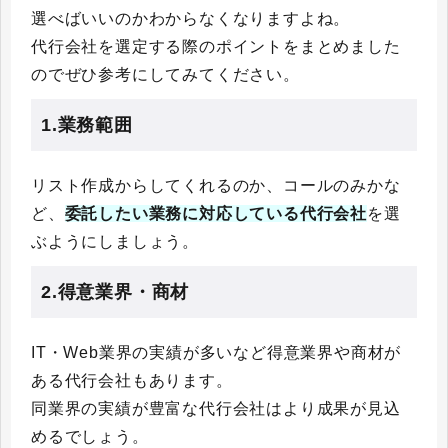
選べばいいのかわからなくなりますよね。
代行会社を選定する際のポイントをまとめました
のでぜひ参考にしてみてください。
1.業務範囲
リスト作成からしてくれるのか、コールのみかな
ど、
委託したい業務に対応している代行会社
を選
ぶようにしましょう。
2.得意業界・商材
IT・Web業界の実績が多いなど得意業界や商材が
ある代行会社もあります。
同業界の実績が豊富な代行会社はより成果が見込
めるでしょう。