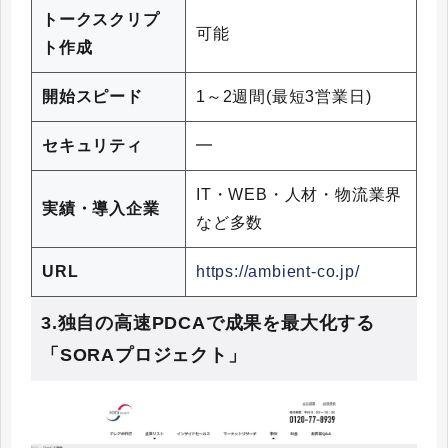
トークスクリプ
可能
ト作成
開始スピード
1～2週間(最短3営業日)
セキュリティ
━
IT・WEB・人材・物流業界
実績・導入企業
など多数
URL
https://ambient-co.jp/
3.独自の高速PDCAで成果を最大化する
「SORAプロジェクト」