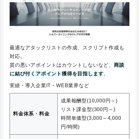
最適なアタックリストの作成、スクリプト作成も
対応。
質の悪いアポイントはカウントしないなど、
商談
に結び付くアポイント獲得を目指します
。
実績・導入企業IT・WEB業界など
成果報酬型(10,000円～)
リスト課金型(300円～)
料金体系・料金
時間単価型(3,000～4,000
円/時間)