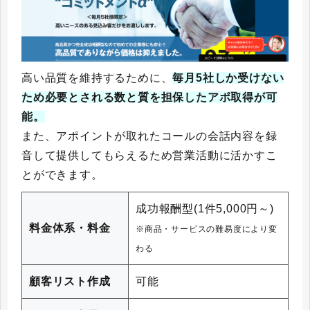
高い品質を維持するために、
毎月5社しか受けない
ため必要とされる数と質を担保したアポ取得が可
能。
また、アポイントが取れたコールの会話内容を録
音して提供してもらえるため営業活動に活かすこ
とができます。
成功報酬型(1件5,000円～)
料金体系・料金
※商品・サービスの難易度により変
わる
顧客リスト作成
可能