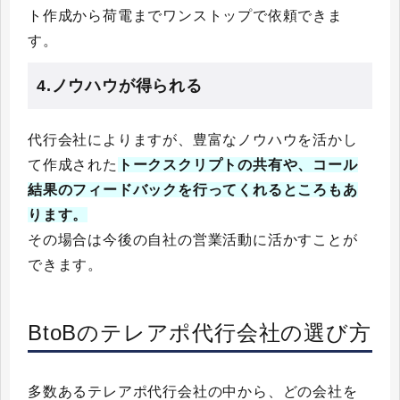
ト作成から荷電までワンストップで依頼できま
す。
4.ノウハウが得られる
代行会社によりますが、豊富なノウハウを活かし
て作成された
トークスクリプトの共有や、コール
結果のフィードバックを行ってくれるところもあ
ります。
その場合は今後の自社の営業活動に活かすことが
できます。
BtoBのテレアポ代行会社の選び方
多数あるテレアポ代行会社の中から、どの会社を