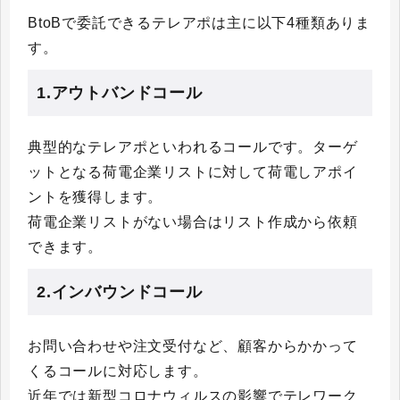
BtoBで委託できるテレアポは主に以下4種類ありま
す。
1.アウトバンドコール
典型的なテレアポといわれるコールです。ターゲ
ットとなる荷電企業リストに対して荷電しアポイ
ントを獲得します。
荷電企業リストがない場合はリスト作成から依頼
できます。
2.インバウンドコール
お問い合わせや注文受付など、顧客からかかって
くるコールに対応します。
近年では新型コロナウィルスの影響でテレワーク