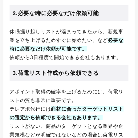
2.必要な時に必要なだけ依頼可能
休眠掘り起しリストが溜まってきたから、新規事
業を立ち上げるためすぐに始めたい、など
必要な
時に必要なだけ依頼が可能です。
依頼から3日程度で開始できる会社もあります。
3.荷電リスト作成から依頼できる
アポイント取得の確率を上げるためには、荷電リ
ストの質も非常に重要です。
テレアポ代行には
商材に合ったターゲットリスト
の選定から依頼できる会社もあります。
リストがない、商品のターゲットとなる業界や企
業規模などが明確ではないなどの場合は荷電リス