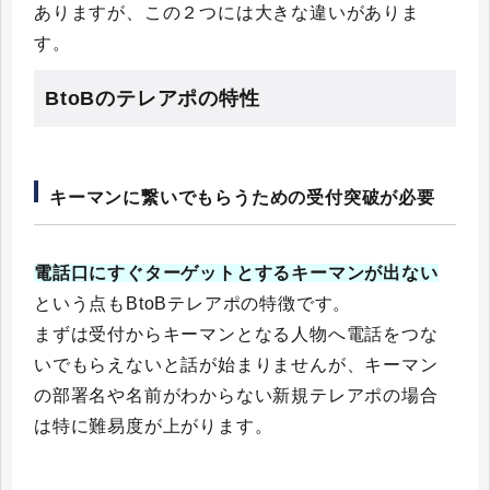
ありますが、この２つには大きな違いがありま
す。
BtoBのテレアポの特性
キーマンに繋いでもらうための受付突破が必要
電話口にすぐターゲットとするキーマンが出ない
という点もBtoBテレアポの特徴です。
まずは受付からキーマンとなる人物へ電話をつな
いでもらえないと話が始まりませんが、キーマン
の部署名や名前がわからない新規テレアポの場合
は特に難易度が上がります。