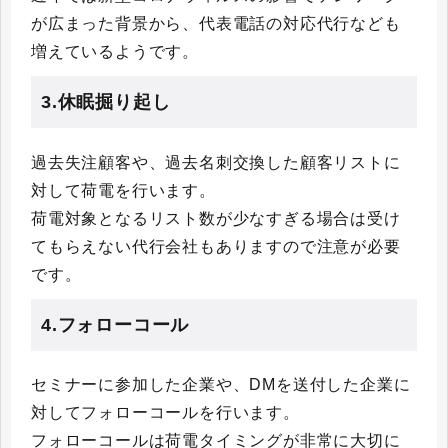
が広まった背景から、代表電話の対応代行なども
増えているようです。
3.休眠掘り起し
過去失注顧客や、過去名刺交換した顧客リストに
対して荷電を行います。
荷電対象となるリスト数が少なすぎる場合は受け
てもらえない代行会社もありますので注意が必要
です。
4.フォローコール
セミナーに参加した企業や、DMを送付した企業に
対してフォローコールを行います。
フォローコールは荷電タイミングが非常に大切に