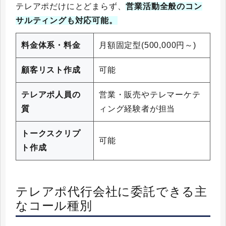
テレアポだけにとどまらず、
営業活動全般のコン
サルティングも対応可能。
料金体系・料金
月額固定型(500,000円～)
顧客リスト作成
可能
テレアポ人員の
営業・販売やテレマーケテ
質
ィング経験者が担当
トークスクリプ
可能
ト作成
テレアポ代行会社に委託できる主
なコール種別