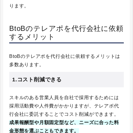
ります。
BtoBのテレアポを代行会社に依頼
するメリット
BtoBのテレアポを代行会社に依頼するメリットは
多数あります。
1.コスト削減できる
スキルのある営業人員を自社で採用するためには
採用活動費や人件費がかかりますが、テレアポ代
行会社に委託することでコスト削減ができます。
成果報酬型や月額固定型など、ニーズに合った料
金形態を選ぶこともできます。