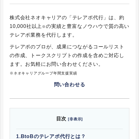
株式会社ネオキャリアの「テレアポ代行」は、約
10,000社以上
の実績と豊富なノウハウで質の高い
※
テレアポ業務を代行します。
テレアポのプロが、成果につながるコールリスト
の作成、トークスクリプトの作成を含めご対応し
ます。お気軽にお問い合わせください。
※ネオキャリアグループ年間支援実績
問い合わせる
目次
[非表示]
1.
BtoBのテレアポ代行とは？