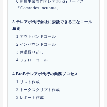
6.新規事業専門テレアポ代行サービス
「Comrades Incubate」
3.
テレアポ代行会社に委託できる主なコール
種別
1.アウトバンドコール
2.インバウンドコール
3.休眠掘り起し
4.フォローコール
4.
BtoBテレアポ代行の業務プロセス
1.リスト作成
2.トークスクリプト作成
3.レポート作成