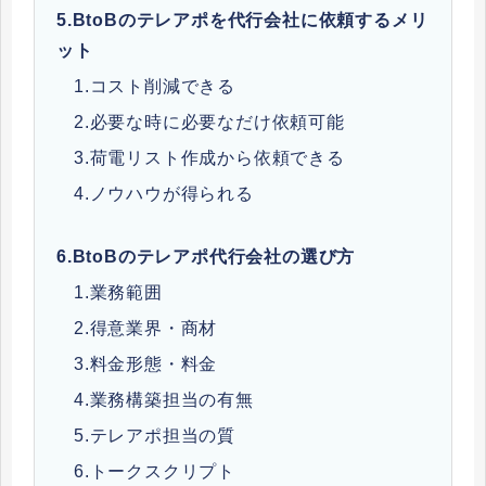
5.
BtoBのテレアポを代行会社に依頼するメリ
ット
1.コスト削減できる
2.必要な時に必要なだけ依頼可能
3.荷電リスト作成から依頼できる
4.ノウハウが得られる
6.
BtoBのテレアポ代行会社の選び方
1.業務範囲
2.得意業界・商材
3.料金形態・料金
4.業務構築担当の有無
5.テレアポ担当の質
6.トークスクリプト