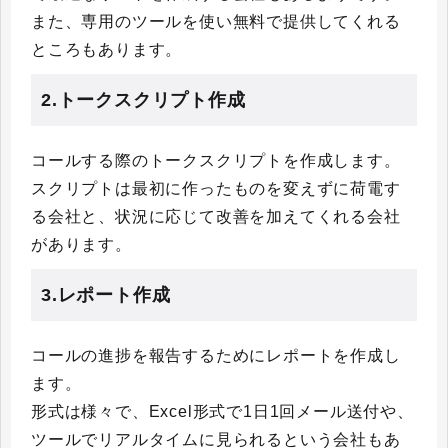
また、専用のツールを使い無料で提供してくれる
ところもあります。
2.トークスクリプト作成
コールする際のトークスクリプトを作成します。
スクリプトは最初に作ったものを変えずに荷電す
る会社と、状況に応じて改善を加えてくれる会社
があります。
3.レポート作成
コールの進捗を報告するためにレポートを作成し
ます。
形式は様々で、Excel形式で1日1回メール送付や、
ツールでリアルタイムに見られるという会社もあ