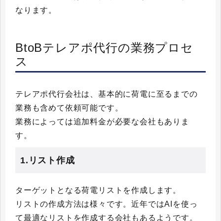
なります。
BtoBテレアポ代行の業務プロセ
ス
テレアポ代行会社は、基本的に荷電に至るまでの
業務も含めて依頼可能です。
業務によっては追加料金が必要な会社もありま
す。
1.リスト作成
ターゲットとなる荷電リストを作成します。
リストの作成方法は様々です。近年ではAIを使っ
て最適なリストを作成する会社もあるようです。