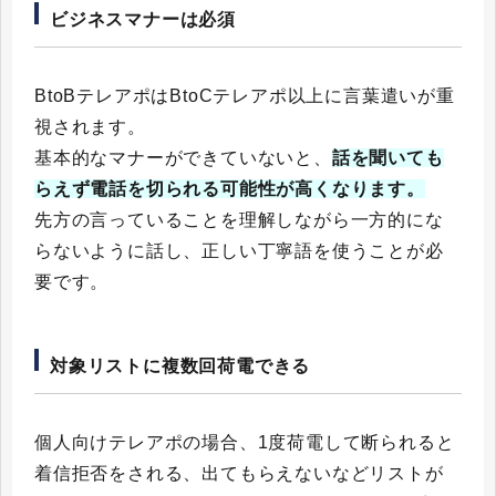
ビジネスマナーは必須
BtoBテレアポはBtoCテレアポ以上に言葉遣いが重
視されます。
基本的なマナーができていないと、
話を聞いても
らえず電話を切られる可能性が高くなります。
先方の言っていることを理解しながら一方的にな
らないように話し、正しい丁寧語を使うことが必
要です。
対象リストに複数回荷電できる
個人向けテレアポの場合、1度荷電して断られると
着信拒否をされる、出てもらえないなどリストが