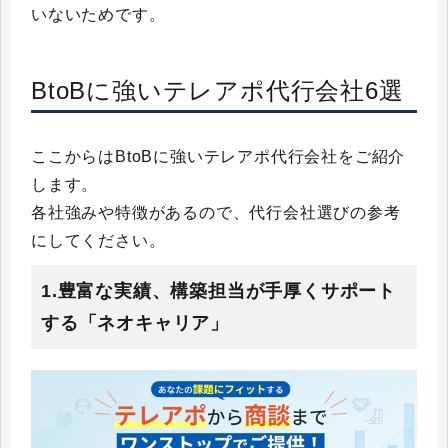
いないためです。
BtoBに強いテレアポ代行会社6選
ここからはBtoBに強いテレアポ代行会社をご紹介
します。
各社強みや特徴があるので、代行会社選びの参考
にしてください。
1.豊富な実績、構築担当が手厚くサポート
する「ネオキャリア」