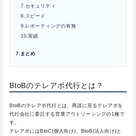
7.セキュリティ
8.スピード
9.レポーティングの有無
10.実績
7.
まとめ
BtoBのテレアポ代行とは？
BtoBのテレアポ代行とは、商談に至るテレアポを
代行会社に委託する営業アウトソーシングの1種で
す。
テレアポにはBtoC(個人向け)、BtoB(法人向け)と