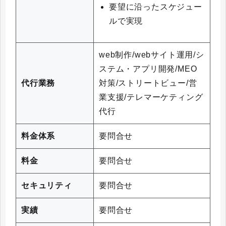
要望に沿ったスケジュー
ルで実現
web制作/webサイト運用/シ
ステム・アプリ開発/MEO
代行業務
対策/ストリートビュー/営
業支援/テレマーケティング
代行
料金体系
要問合せ
料金
要問合せ
セキュリティ
要問合せ
実績
要問合せ