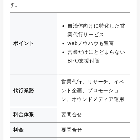
す。
自治体向けに特化した営
業代行サービス
webノウハウも豊富
ポイント
営業だけにとどまらない
BPO支援付随
営業代行、リサーチ、イベ
代行業務
ント企画、プロモーショ
ン、オウンドメディア運用
料金体系
要問合せ
料金
要問合せ