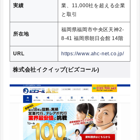
実績
業、11,000社を超える企業
と取引
福岡県福岡市中央区天神2-
所在地
8-41 福岡県朝日会館 14階
URL
https://www.ahc-net.co.jp/
株式会社イクイップ(ビズコール)