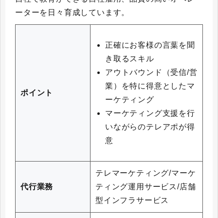
ーターを日々育成しています。
正確にお客様の言葉を聞
き取るスキル
アウトバウンド（受信/営
業）を特に得意としたマ
ポイント
ーケティング
マーケティング支援を行
いながらのテレアポが得
意
テレマーケティング/マーケ
代行業務
ティング運用サービス/店舗
型インフラサービス