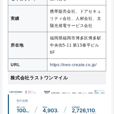
携帯販売会社、ドアセキュ
実績
リティ会社、人材会社、太
陽光発電サービス会社
福岡県福岡市博多区博多駅
所在地
中央街5-11 第13泰平ビル
6F
URL
https://neo-create.co.jp/
株式会社ラストワンマイル