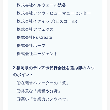
株式会社ベルウェール渋谷
株式会社アソウ・ヒューマニーセンター
株式会社イクイップ(ビズコール)
株式会社アフェクス
株式会社Fs Create
株式会社ホープ
株式会社エージェント
2.
福岡県のテレアポ代行会社を選ぶ際の３つ
のポイント
①在籍オペレーターの「質」
②得意な「業種や分野」
③高い「営業力とノウハウ」