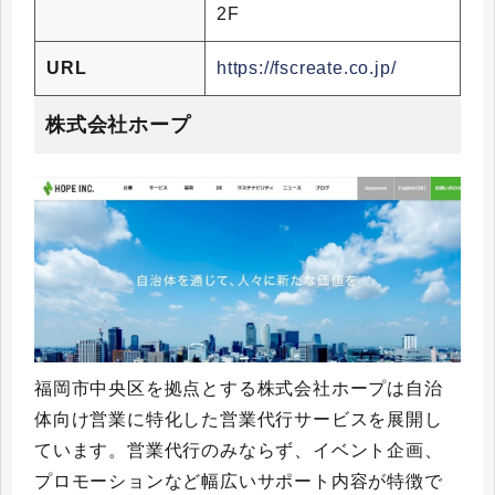
2F
URL
https://fscreate.co.jp/
株式会社ホープ
福岡市中央区を拠点とする株式会社ホープは自治
体向け営業に特化した営業代行サービスを展開し
ています。営業代行のみならず、イベント企画、
プロモーションなど幅広いサポート内容が特徴で