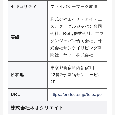
セキュリティ
プライバシーマーク取得
株式会社エイチ・アイ・エ
ス、グーグルジャパン合同
会社、Retty株式会社、アマ
実績
ゾンジャパン合同会社、株
式会社サンケイリビング新
聞社、ヤフー株式会社
東京都新宿区西新宿1丁目
所在地
22番2号 新宿サンエービル
2F
URL
https://bizfocus.jp/teleapo
株式会社ネオクリエイト