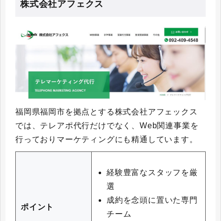
株式会社アフェクス
福岡県福岡市を拠点とする株式会社アフェックス
では、テレアポ代行だけでなく、Web関連事業を
行っておりマーケティングにも精通しています。
経験豊富なスタッフを厳
選
成約を念頭に置いた専門
ポイント
チーム