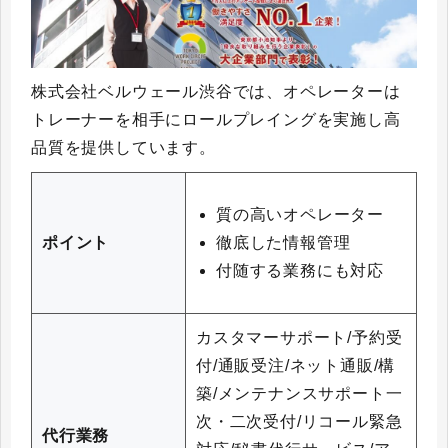
株式会社ベルウェール渋谷では、オペレーターは
トレーナーを相手にロールプレイングを実施し高
品質を提供しています。
質の高いオペレーター
徹底した情報管理
ポイント
付随する業務にも対応
カスタマーサポート/予約受
付/通販受注/ネット通販/構
築/メンテナンスサポート一
次・二次受付/リコール緊急
代行業務