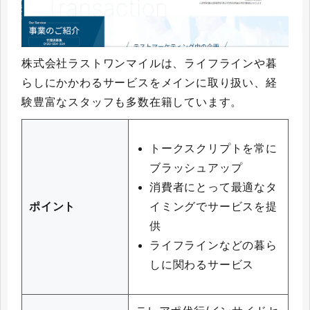
株式会社ラストワンマイルは、ライフラインや暮
らしにかかわるサービスをメインに取り扱い、経
験豊富なスタッフも多数在籍しています。
トークスクリプトを常に
ブラッシュアップ
消費者にとって最適なタ
イミングでサービスを提
ポイント
供
ライフラインなどの暮ら
しに関わるサービス