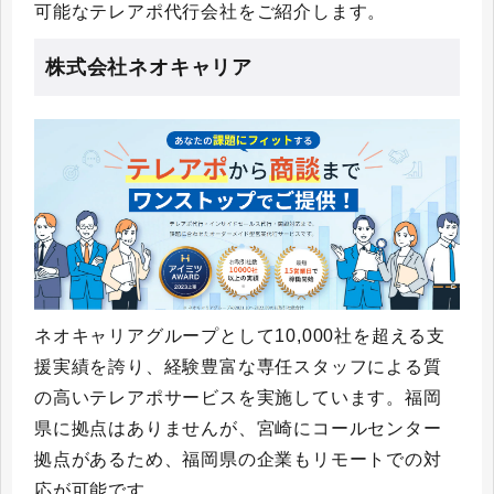
可能なテレアポ代行会社をご紹介します。
株式会社ネオキャリア
ネオキャリアグループとして10,000社を超える支
援実績を誇り、経験豊富な専任スタッフによる質
の高いテレアポサービスを実施しています。福岡
県に拠点はありませんが、宮崎にコールセンター
拠点があるため、福岡県の企業もリモートでの対
応が可能です。