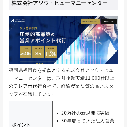
株式会社アソウ・ヒューマニーセンター
福岡県福岡市を拠点とする株式会社アソウ・ヒュ
ーマニーセンターは、取引企業実績11,000社以上
のテレアポ代行会社で、経験豊富な質の高いスタ
ッフが在籍しています。
20万社の新規開拓実績
30年培ってきた法人営業
ポイント