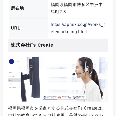
福岡県福岡市博多区中洲中
所在地
島町2-3
https://aphex.co.jp/works_t
URL
elemarketing.html
株式会社Fs Create
福岡県福岡市を拠点とする株式会社Fs Createは、
自社で教育ができる自社雇用、品質の高いオペレ