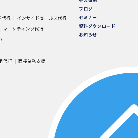
ブログ
セミナー
ド代行
インサイドセールス代行
資料ダウンロード
マーケティング代行
お知らせ
O
用代行
面接業務支援