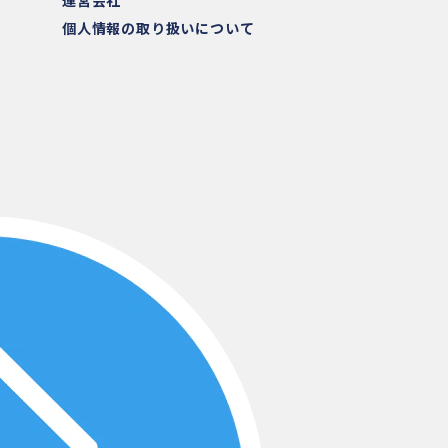
個人情報の取り扱いについて