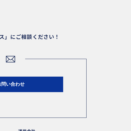
ビス」にご相談ください！
お問い合わせ
運営会社