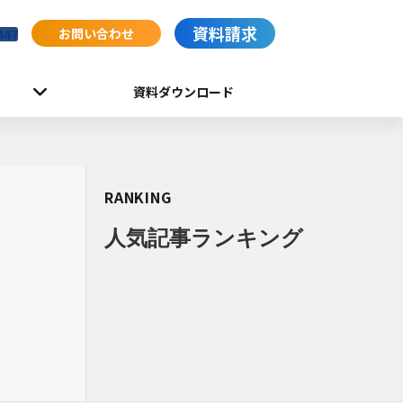
資料請求
お問い合わせ
447
資料ダウンロード
RANKING
人気記事ランキング