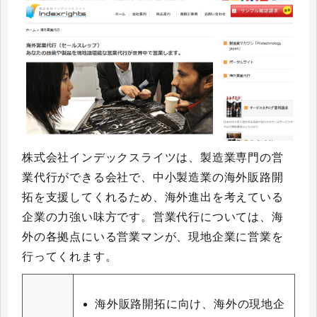
株式会社インデックスライツは、製造業専門の営
業代行ができる会社で、中小製造業の海外販路開
拓を支援してくれるため、海外進出を考えている
企業の力強い味方です。営業代行については、海
外の各拠点にいる営業マンが、現地企業に営業を
行ってくれます。
海外販路開拓に向け、海外の現地企