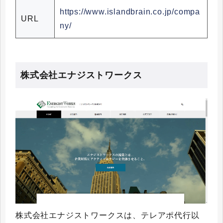
https://www.islandbrain.co.jp/compa
URL
ny/
株式会社エナジストワークス
株式会社エナジストワークスは、テレアポ代行以