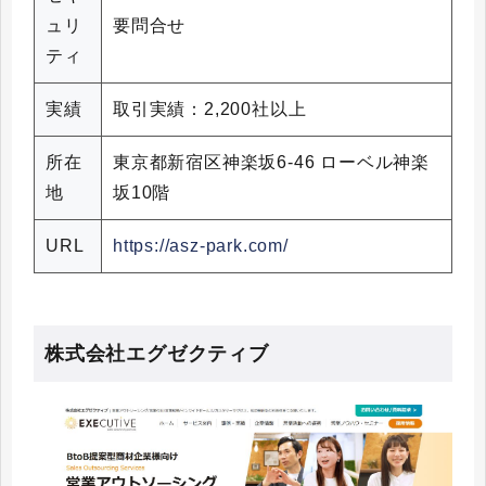
ュリ
要問合せ
ティ
実績
取引実績：2,200社以上
所在
東京都新宿区神楽坂6-46 ローベル神楽
地
坂10階
URL
https://asz-park.com/
株式会社エグゼクティブ