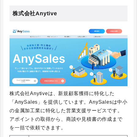
株式会社Anytive
株式会社Anytiveは、新規顧客獲得に特化した
「AnySales」を提供しています。AnySalesは中小
の金属加工業に特化した営業支援サービスです。
アポイントの取得から、商談や見積書の作成まで
を一括で依頼できます。