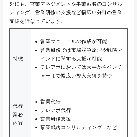
外にも、営業マネジメントや事業戦略のコンサル
ティング、営業研修の支援など幅広い分野の営業
支援を行なっています。
営業マニュアルの作成が可能
営業研修では市場競争原理や戦略マ
インドに関する支援が可能
特徴
テレアポにおいては大手からベンチ
ャーまで幅広い導入実績を持つ
営業代行
代行
テレアポ代行
業務
営業研修支援
内容
事業戦略コンサルティング など