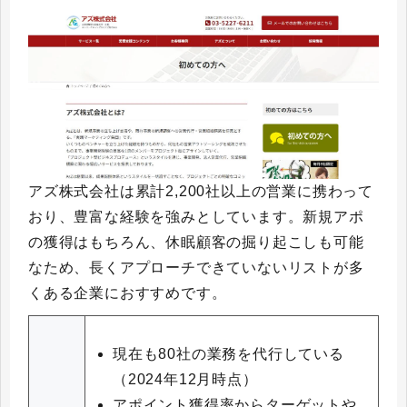
アズ株式会社は累計2,200社以上の営業に携わって
おり、豊富な経験を強みとしています。新規アポ
の獲得はもちろん、休眠顧客の掘り起こしも可能
なため、長くアプローチできていないリストが多
くある企業におすすめです。
現在も80社の業務を代行している
（2024年12月時点）
アポイント獲得率からターゲットや