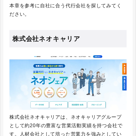
本章を参考に自社に合う代行会社を探してみてく
ださい。
株式会社ネオキャリア
株式会社ネオキャリアは、ネオキャリアグループ
として約20年の豊富な営業活動実績を持つ会社で
す。人材会社として培った営業力を強みとしてい