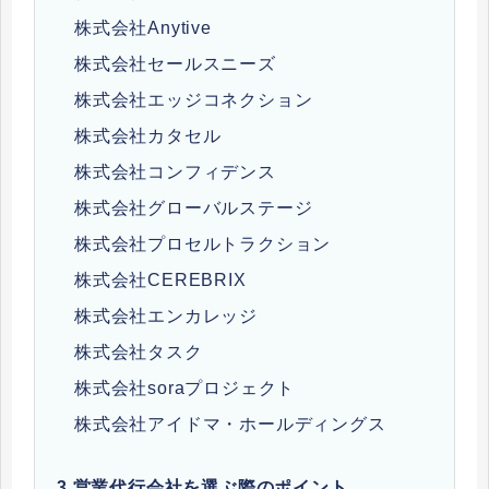
株式会社Anytive
株式会社セールスニーズ
株式会社エッジコネクション
株式会社カタセル
株式会社コンフィデンス
株式会社グローバルステージ
株式会社プロセルトラクション
株式会社CEREBRIX
株式会社エンカレッジ
株式会社タスク
株式会社soraプロジェクト
株式会社アイドマ・ホールディングス
3.
営業代行会社を選ぶ際のポイント