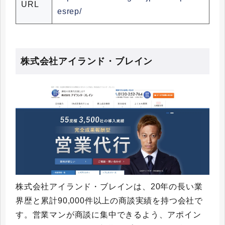
URL
esrep/
株式会社アイランド・ブレイン
株式会社アイランド・ブレインは、20年の長い業
界歴と累計90,000件以上の商談実績を持つ会社で
す。営業マンが商談に集中できるよう、アポイン