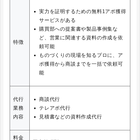
実力を証明するための無料1アポ獲得
サービスがある
購買部への提案書や製品事例集な
ど、営業に関連する資料の作成を依
特徴
頼可能
ものづくりの現場を知るプロに、ア
ポ獲得から商談までを一括で依頼可
能
商談代行
代行
テレアポ代行
業務
見積書などの資料作成代行
内容
料金