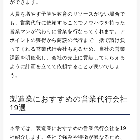
ができます。
人員を増やす予算や教育のリソースがない場合で
も、営業代行に依頼することでノウハウを持った
営業マンが代わりに営業を行なってくれます。ア
ポイントの獲得から商談の代行まで一括で請け負
ってくれる営業代行会社もあるため、自社の営業
課題を明確化し、会社の売上に貢献してもらえる
ように計画を立てて依頼することが良いでしょ
う。
製造業におすすめの営業代行会社
19選
本章では、製造業におすすめの営業代行会社を19
社紹介します。各社で強みや特徴が異なるため、