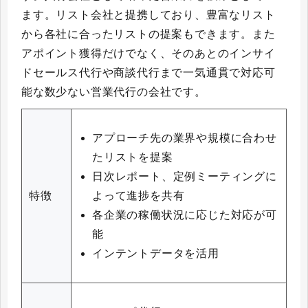
ます。リスト会社と提携しており、豊富なリスト
から各社に合ったリストの提案もできます。また
アポイント獲得だけでなく、そのあとのインサイ
ドセールス代行や商談代行まで一気通貫で対応可
能な数少ない営業代行の会社です。
アプローチ先の業界や規模に合わせ
たリストを提案
日次レポート、定例ミーティングに
よって進捗を共有
特徴
各企業の稼働状況に応じた対応が可
能
インテントデータを活用