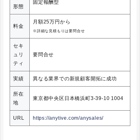
固定報酬型
形態
月額25万円から
料金
※詳細な見積もりは要問合せ
セキ
ュリ
要問合せ
ティ
実績
異なる業界での新規顧客開拓に成功
所在
東京都中央区日本橋浜町3-39-10 1004
地
URL
https://anytive.com/anysales/