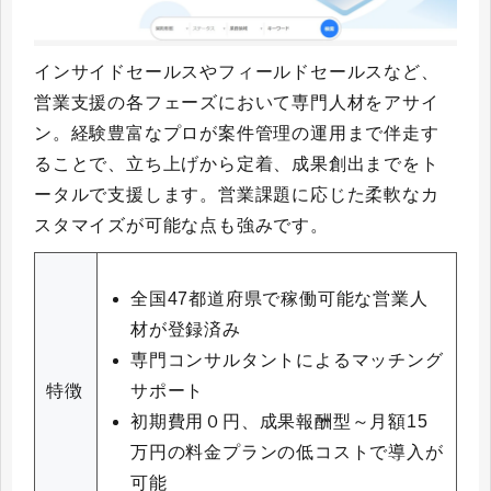
インサイドセールスやフィールドセールスなど、
営業支援の各フェーズにおいて専門人材をアサイ
ン。経験豊富なプロが案件管理の運用まで伴走す
ることで、立ち上げから定着、成果創出までをト
ータルで支援します。営業課題に応じた柔軟なカ
スタマイズが可能な点も強みです。
全国47都道府県で稼働可能な営業人
材が登録済み
専門コンサルタントによるマッチング
サポート
特徴
初期費用０円、成果報酬型～月額15
万円の料金プランの低コストで導入が
可能