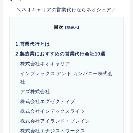
＼ネオキャリアの営業代行ならネオシェア／
目次
[非表示]
1.
営業代行とは
2.
製造業におすすめの営業代行会社19選
株式会社ネオキャリア
インプレックス アンド カンパニー株式会
社
アズ株式会社
株式会社エグゼクティブ
株式会社インデックスライツ
株式会社アイランド・ブレイン
株式会社エナジストワークス