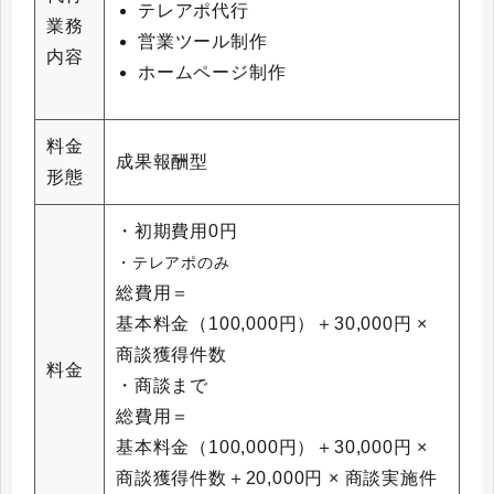
テレアポ代行
業務
営業ツール制作
内容
ホームページ制作
料金
成果報酬型
形態
・初期費用0円
・テレアポのみ
総費用＝
基本料金（100,000円）＋30,000円 ×
商談獲得件数
料金
・商談まで
総費用＝
基本料金（100,000円）＋30,000円 ×
商談獲得件数＋20,000円 × 商談実施件