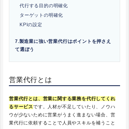
代行する目的の明確化
ターゲットの明確化
KPIの設定
7.
製造業に強い営業代行はポイントを押さえ
て選ぼう
営業代行とは
営業代行とは、営業に関する業務を代行してくれ
るサービス
です。人材が不足していたり、ノウハ
ウが少ないために営業がうまく進まない場合、営
業代行に依頼することで人員やスキルを補うこと