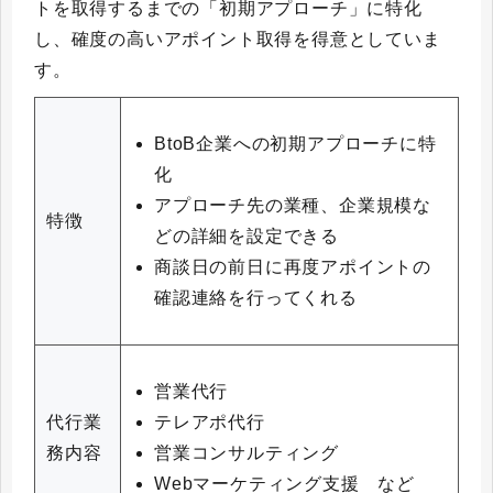
トを取得するまでの「初期アプローチ」に特化
し、確度の高いアポイント取得を得意としていま
す。
BtoB企業への初期アプローチに特
化
アプローチ先の業種、企業規模な
特徴
どの詳細を設定できる
商談日の前日に再度アポイントの
確認連絡を行ってくれる
営業代行
テレアポ代行
代行業
営業コンサルティング
務内容
Webマーケティング支援 など