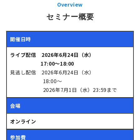
Overview
セミナー概要
開催日時
ライブ配信 2026年6月24日（水）
17:00～18:00
見逃し配信 2026年6月24日（水）
18:00～
2026年7月1日（水）23:59まで
会場
オンライン
参加費