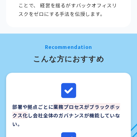
ことで、 経営を揺るがすバックオフィスリ
スクをゼロにする手法を伝授します。
Recommendation
こんな方におすすめ
部署や拠点ごとに
業務プロセスがブラックボッ
クス化
し会社全体のガバナンスが機能していな
い。