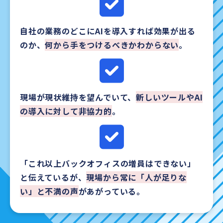
自社の業務のどこにAIを導入すれば効果が出る
のか、
何から手をつけるべきかわからない
。
現場が現状維持を望んでいて、
新しいツールやAI
の導入に対して非協力的
。
「これ以上バックオフィスの増員はできない」
と伝えているが、
現場から常に「人が足りな
い」と不満の声
があがっている。