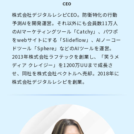
CEO
株式会社デジタルレシピCEO。防衛特化の行動
予測AIを開発運営。それ以外にも会員数11万人
のAIマーケティングツール「Catchy」、パワポ
をwebサイトにする「Slideflow」、AIノーコー
ドツール「Sphere」などのAIツールを運営。
2013年株式会社ラフテックを創業し、「笑うメ
ディア クレイジー」を1200万UUまで成長さ
せ、同社を株式会社ベクトルへ売却。2018年に
株式会社デジタルレシピを創業。