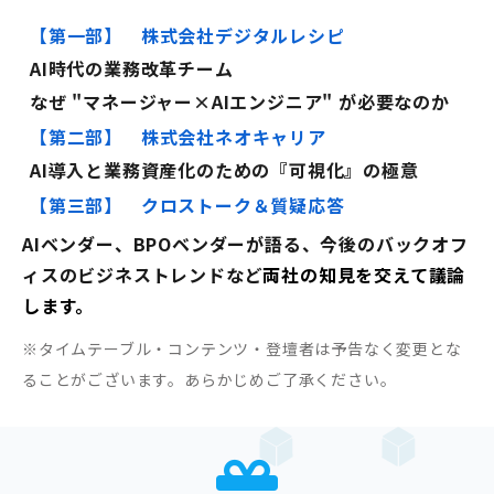
【第一部】 株式会社デジタルレシピ
AI時代の業務改革チーム
なぜ "マネージャー×AIエンジニア" が必要なのか
【第二部】 株式会社ネオキャリア
AI導入と業務資産化のための『可視化』の極意
【第三部】 クロストーク＆質疑応答
AIベンダー、BPOベンダーが語る、今後のバックオフ
ィスのビジネストレンドなど
両社の知見を交えて議論
します。
※タイムテーブル・コンテンツ・登壇者は予告なく変更とな
ることがございます。あらかじめご了承ください。