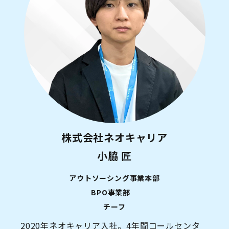
株式会社ネオキャリア
小脇 匠
アウトソーシング事業本部
BPO事業部
チーフ
2020年ネオキャリア入社。4年間コールセンタ