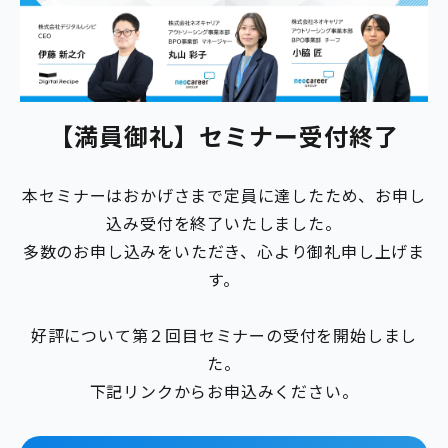
【満員御礼】セミナー受付終了
本セミナーはおかげさまで定員に達したため、お申し
込み受付を終了いたしました。
多数のお申し込みをいただき、心より御礼申し上げま
す。
好評について第２回目セミナーの受付を開始しまし
た。
下記リンクからお申込みください。