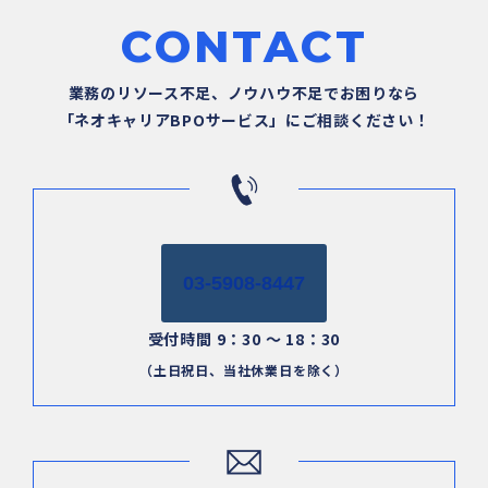
CONTACT
業務のリソース不足、ノウハウ不足でお困りなら
「ネオキャリアBPOサービス」にご相談ください！
03-5908-8447
受付時間 9：30 ～ 18：30
（土日祝日、当社休業日を除く）