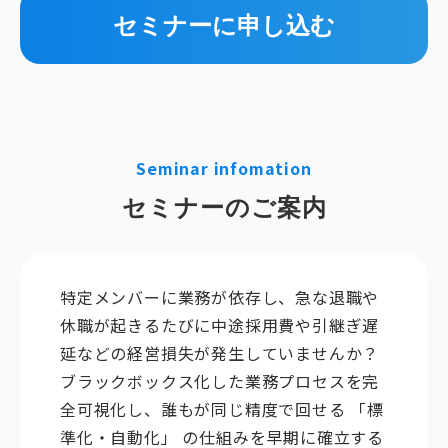
セミナーに申し込む
Seminar infomation
セミナーのご案内
特定メンバーに業務が依存し、急な退職や
休職が起きるたびに中途採用費や引継ぎ遅
延などの経営損失が発生していませんか？
ブラックボックス化した業務プロセスを完
全可視化し、誰もが同じ精度で回せる 「標
準化・自動化」 の仕組みを早期に確立する