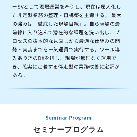
ーSVとして現場運営を牽引し、現在は属人化し
た非定型業務の整理・再構築を主導する。 最大
の強みは「徹底した現場目線」。自ら現場の最
前線に入り込んで潜在的な課題を洗い出し、プ
ロセスの抜本的な見直しから最適な仕組みの開
発・実装までを一気通貫で実行する。ツール導
入ありきのDXを排し、現場が無理なく運用で
き、確実に定着する伴走型の業務改善に定評が
ある。
Seminar Program
セミナープログラム