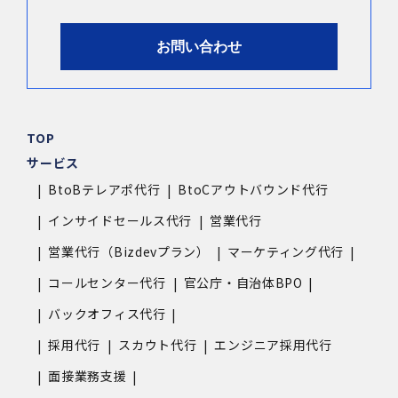
お問い合わせ
TOP
サービス
BtoBテレアポ代行
BtoCアウトバウンド代行
インサイドセールス代行
営業代行
営業代行（Bizdevプラン）
マーケティング代行
コールセンター代行
官公庁・自治体BPO
バックオフィス代行
採用代行
スカウト代行
エンジニア採用代行
面接業務支援