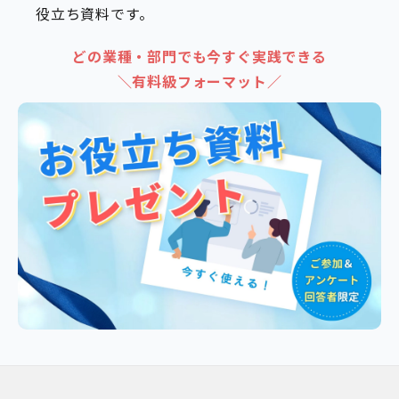
役立ち資料です。
どの業種・部門でも今すぐ実践できる
＼有料級フォーマット／