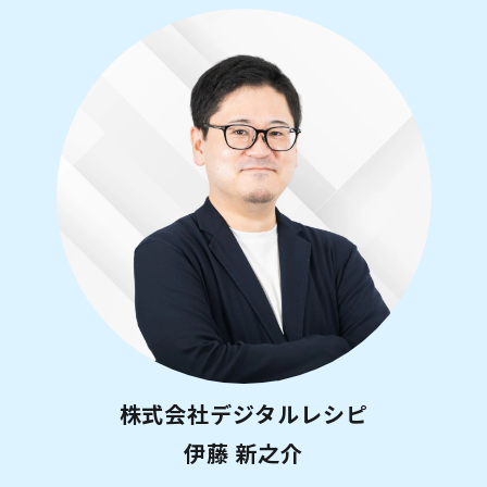
株式会社デジタルレシピ
伊藤 新之介