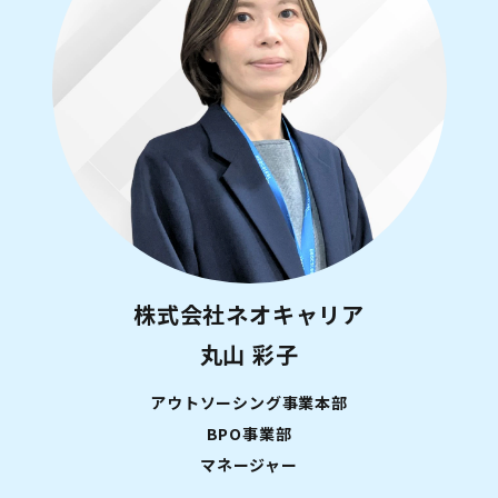
株式会社ネオキャリア
丸山 彩子
アウトソーシング事業本部
BPO事業部
マネージャー