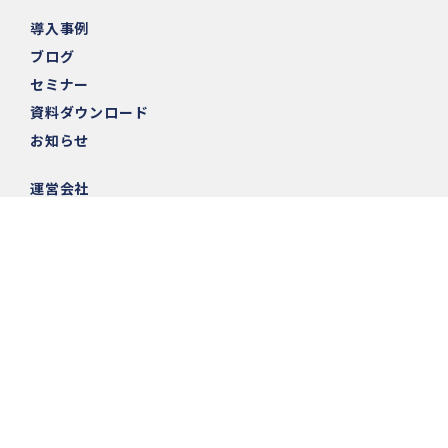
導入事例
ブログ
セミナー
資料ダウンロード
お知らせ
運営会社
個人情報の取り扱いについて