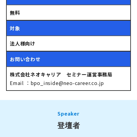
無料
対象
法人様向け
お問い合わせ
株式会社ネオキャリア セミナー運営事務局
Email ：
bpo_inside@neo-career.co.jp
Speaker
登壇者