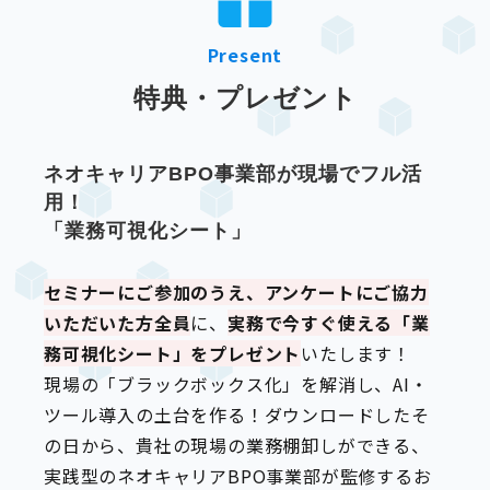
Present
特典・プレゼント
ネオキャリアBPO事業部が現場でフル活
用！
「業務可視化シート」
セミナーにご参加のうえ、アンケートにご協力
いただいた方全員
に、
実務で今すぐ使える「業
務可視化シート」をプレゼント
いたします！
現場の「ブラックボックス化」を解消し、AI・
ツール導入の土台を作る！ダウンロードしたそ
の日から、貴社の現場の業務棚卸しができる、
実践型のネオキャリアBPO事業部が監修するお