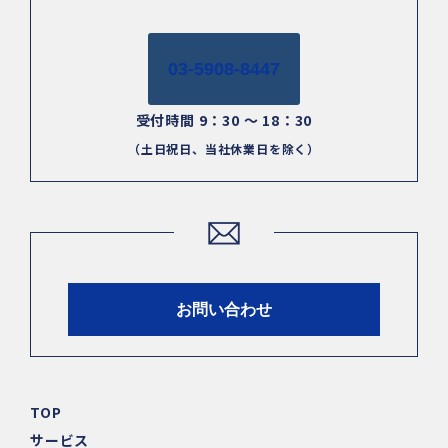
03-5908-8447
受付時間 9：30 ～ 18：30
（土日祝日、当社休業日を除く）
お問い合わせ
TOP
サービス