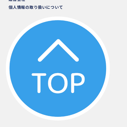
個人情報の取り扱いについて