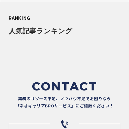
RANKING
人気記事ランキング
CONTACT
業務のリソース不足、ノウハウ不足でお困りなら
「ネオキャリアBPOサービス」にご相談ください！