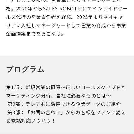
当）として支援後、営業職となりマネージャーに昇
格。2020年からSALES ROBOTICにてインサイドセー
ルス代行の営業責任者を経験。2023年よりネオキャ
リアに入社しマネージャーとして営業の育成から事業
企画提案までをおこなう。
プログラム
第1部： 新規営業の極意～正しいコールスクリプトと
マーケティング分析、自社に必要なものとは～
第2部：テレアポに活用できる企業データのご紹介
第3部：「お問い合わせ」からお客様をファンに変え
る電話対応ノウハウ！