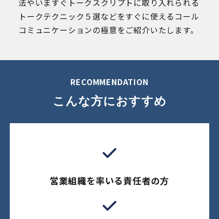
法やいますぐトークスクリプトに取り入れられる
トークテクニック５選などをすぐに使えるコール
コミュニケーションの極意をご紹介いたします。
RECOMMENDATION
こんな方におすすめ
営業組織を率いる責任者の方