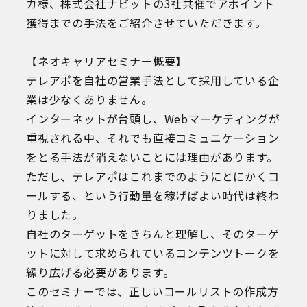
カ様、株式会社ナビットの3社共催でアポイント
獲得までの手法をご紹介させていただきます。
【ネオキャリアセミナー概要】
テレアポを自社の営業手法として採用している企
業は少なくありません。
インターネットが台頭し、Webマーケティングが
重視される中、それでも直接コミュニケーション
をとる手法が消えないことには理由があります。
ただし、テレアポはこれまでのようにとにかくコ
ールする、という行動量を稼げばよい時代は終わ
りました。
自社のターゲットをきちんと理解し、そのターゲ
ットに対して求められているコンテンツトークを
繰り広げる必要があります。
このセミナーでは、正しいコールリストの作成方