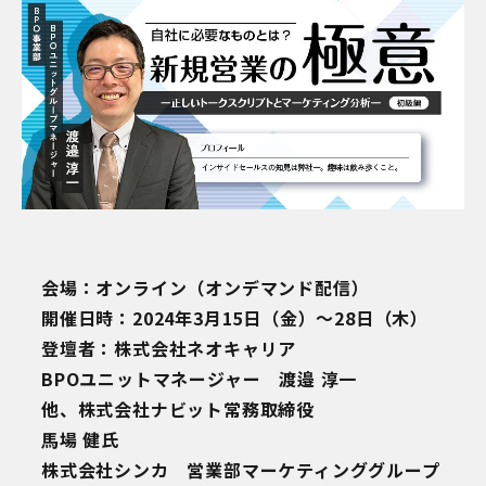
会場：オンライン（オンデマンド配信）
開催日時：2024年3月15日（金）～28日（木）
登壇者：株式会社ネオキャリア
BPOユニットマネージャー 渡邉 淳一
他、株式会社ナビット常務取締役
馬場 健氏
株式会社シンカ 営業部マーケティンググループ