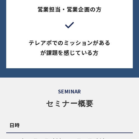
営業担当・営業企画の方
テレアポでのミッションがある
が課題を感じている方
SEMINAR
セミナー概要
日時