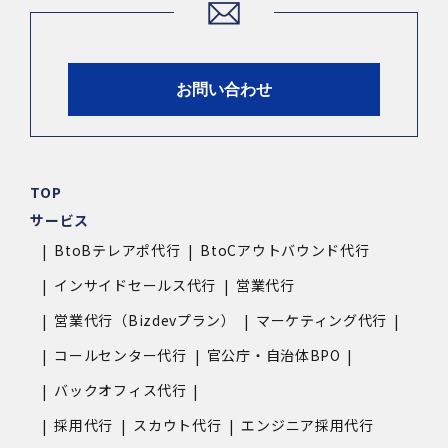
お問い合わせ
TOP
サービス
BtoBテレアポ代行
BtoCアウトバウンド代行
インサイドセールス代行
営業代行
営業代行（Bizdevプラン）
マーケティング代行
コールセンター代行
官公庁・自治体BPO
バックオフィス代行
採用代行
スカウト代行
エンジニア採用代行