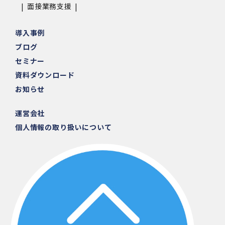
面接業務支援
導入事例
ブログ
セミナー
資料ダウンロード
お知らせ
運営会社
個人情報の取り扱いについて