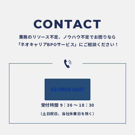
CONTACT
業務のリソース不足、ノウハウ不足でお困りなら
「ネオキャリアBPOサービス」にご相談ください！
03-5908-8447
受付時間 9：30 ～ 18：30
（土日祝日、当社休業日を除く）