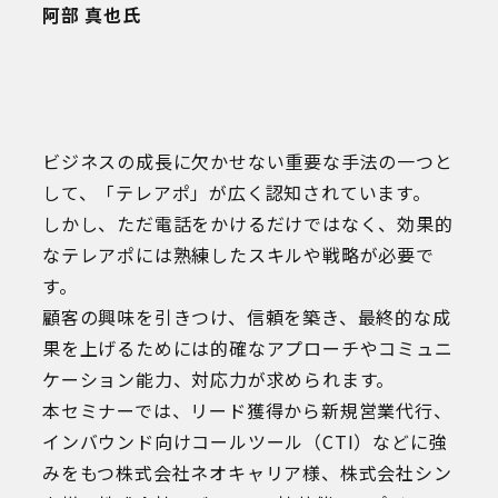
阿部 真也氏
ビジネスの成長に欠かせない重要な手法の一つと
して、「テレアポ」が広く認知されています。
しかし、ただ電話をかけるだけではなく、効果的
なテレアポには熟練したスキルや戦略が必要で
す。
顧客の興味を引きつけ、信頼を築き、最終的な成
果を上げるためには的確なアプローチやコミュニ
ケーション能力、対応力が求められます。
本セミナーでは、リード獲得から新規営業代行、
インバウンド向けコールツール（CTI）などに強
みをもつ株式会社ネオキャリア様、株式会社シン