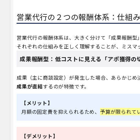
営業代行の２つの報酬体系：仕組
営業代行の報酬体系は、大きく分けて「成果報酬型
それぞれの仕組みを正しく理解することが、ミスマ
成果報酬型：低コストに見える「アポ獲得の
成果（主に商談設定）が発生した場合、あらかじめ
成果が直結
するのが特徴です。
【メリット】
月額の固定費を抑えられるため、
予算が限られて
【デメリット】