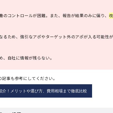
働のコントロールが困難。また、報告が結果のみに偏り、
なるため、強引なアポやターゲット外のアポが入る可能性
め、自社に情報が残らない。
の記事も参考にしてください。
を紹介！メリットや選び方、費用相場まで徹底比較