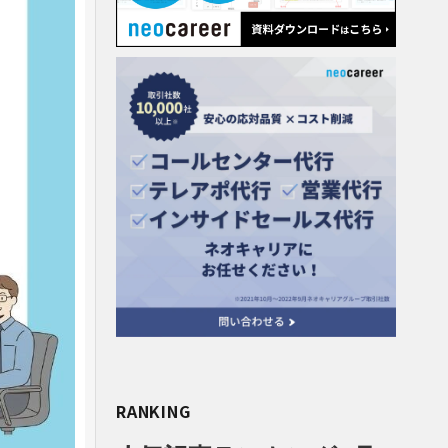
RANKING