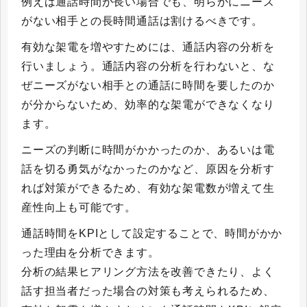
例えば通話時間が長い場合でも、明らかにニーズ
がない相手との長時間通話は割けるべきです。
有効な架電を増やすためには、通話内容の分析を
行いましょう。通話内容の分析を行わないと、な
ぜニーズがない相手との通話に時間を要したのか
が分からないため、効率的な架電ができなくなり
ます。
ニーズの判断に時間がかかったのか、あるいは電
話を切る勇気がなかったのかなど、原因を分析す
れば対策ができるため、有効な架電数が増えて生
産性向上も可能です。
通話時間をKPIとして設定することで、時間がかか
った理由を分析できます。
分析の結果ヒアリング方法を改善できたり、よく
話す担当者だった場合の対策も考えられるため、