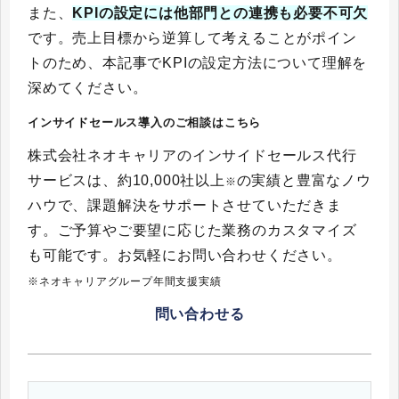
また、
KPIの設定には他部門との連携も必要不可欠
です。売上目標から逆算して考えることがポイン
トのため、本記事でKPIの設定方法について理解を
深めてください。
インサイドセールス導入のご相談はこちら
株式会社ネオキャリアのインサイドセールス代行
サービスは、約10,000社以上
の実績と豊富なノウ
※
ハウで、課題解決をサポートさせていただきま
す。ご予算やご要望に応じた業務のカスタマイズ
も可能です。お気軽にお問い合わせください。
※ネオキャリアグループ年間支援実績
問い合わせる