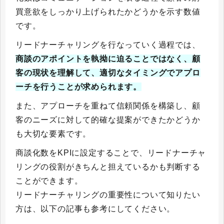
買意欲をしっかり上げられたかどうかを示す数値
です。
リードナーチャリングを行なっていく過程では、
商談のアポイントを執拗に迫ることではなく、顧
客の現状を理解して、適切なタイミングでアプロ
ーチを行うことが求められます。
また、アプローチを重ねて信頼関係を構築し、顧
客のニーズに対して的確な提案ができたかどうか
も大切な要素です。
商談化数をKPIに設定することで、リードナーチャ
リングの役割がきちんと担えているかも判断する
ことができます。
リードナーチャリングの重要性について知りたい
方は、以下の記事も参考にしてください。