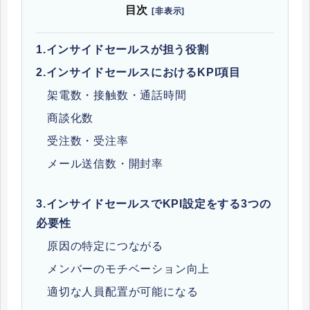
目次
[非表示]
1.
インサイドセールスが担う役割
2.
インサイドセールスにおけるKPI項目
架電数・接触数・通話時間
商談化数
受注数・受注率
メール送信数・開封率
3.
インサイドセールスでKPI設定をする3つの
必要性
原因の特定につながる
メンバーのモチベーション向上
適切な人員配置が可能になる