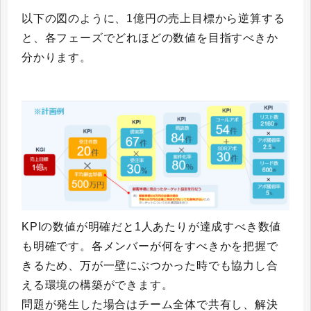
以下の図のように、1億円の売上目標から逆算する
と、各フェーズでどれほどの数値を目指すべきか
分かります。
KPIの数値が明確だと1人あたりが達成すべき数値
も明確です。各メンバーが何をすべきかを把握で
きるため、万が一壁にぶつかった時でも協力し合
える環境の構築ができます。
問題が発生した場合はチーム全体で共有し、解決