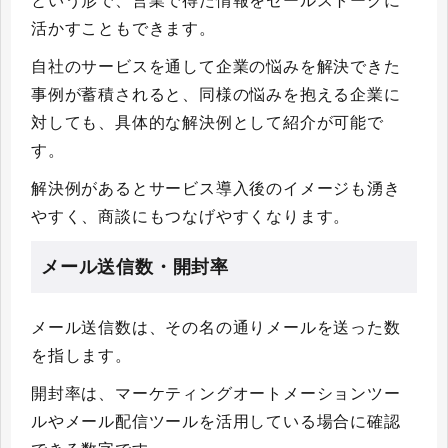
という形で、営業で得た情報をセールストークに
活かすこともできます。
自社のサービスを通して企業の悩みを解決できた
事例が蓄積されると、同様の悩みを抱える企業に
対しても、具体的な解決例として紹介が可能で
す。
解決例があるとサービス導入後のイメージも湧き
やすく、商談にもつなげやすくなります。
メール送信数・開封率
メール送信数は、その名の通りメールを送った数
を指します。
開封率は、マーケティングオートメーションツー
ルやメール配信ツールを活用している場合に確認