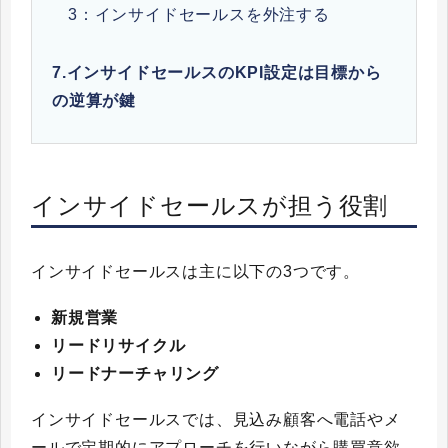
3：インサイドセールスを外注する
7.
インサイドセールスのKPI設定は目標から
の逆算が鍵
インサイドセールスが担う役割
インサイドセールスは主に以下の3つです。
新規営業
リードリサイクル
リードナーチャリング
インサイドセールスでは、見込み顧客へ電話やメ
ールで定期的にアプローチを行いながら購買意欲