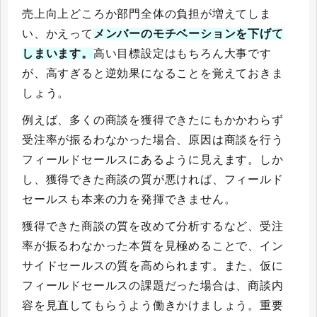
売上向上どころか部門全体の負担が増えてしま
い、かえって
メンバーのモチベーションを下げて
しまいます。
高い目標設定はもちろん大事です
が、高すぎると逆効果になることを覚えておきま
しょう。
例えば、多くの商談を獲得できたにもかかわらず
受注率が振るわなかった場合、原因は商談を行う
フィールドセールスにあるように見えます。しか
し、獲得できた商談の質が悪ければ、フィールド
セールスも本来の力を発揮できません。
獲得できた商談の質を改めて分析するなど、受注
率が振るわなかった本質を見極めることで、イン
サイドセールスの質を高められます。また、仮に
フィールドセールスの課題だった場合は、商談内
容を見直してもらうよう働きかけましょう。重要