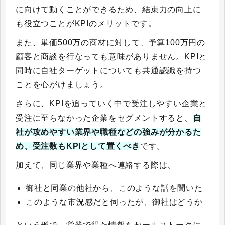
に向けて動くことができるため、結束力の向上に
も役立つことがKPIのメリットです。
また、単価500万の商材に対して、予算100万円の
顧客と商談を行なっても意味がありません。KPIと
同時に自社ターゲットについても共通認識を持つ
ことを心がけましょう。
さらに、KPIを追っていく中で受注しやすい企業と
受注に至らなかった企業をセグメントすると、
自
社が攻めやすい業界や職種などの強みが分かるた
め、受注数もKPIとして置くべき
です。
加えて、同じ業界や業種へ連絡する際は、
御社と同業の他社から、このような話を聞いた
このような市況感だと伺ったが、御社はどうか