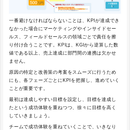
一番避けなければならないことは、KPIが達成でき
なかった場合にマーケティングやインサイドセー
ルス、フィールドセールスの領域ごとで責任を擦
り付け合うことです。KPIは、KGIから逆算した数
値である以上、売上達成に部門間の連携は欠かせ
ません。
原因の特定と改善策の考案をスムーズに行うため
にも、各フェーズごとにKPIを把握し、進めていく
ことが重要です。
最初は達成しやすい目標を設定し、目標を達成し
たという成功体験を重ねつつ、徐々に目標を高く
していきましょう。
チームで成功体験を重ねていくことで、いきなり