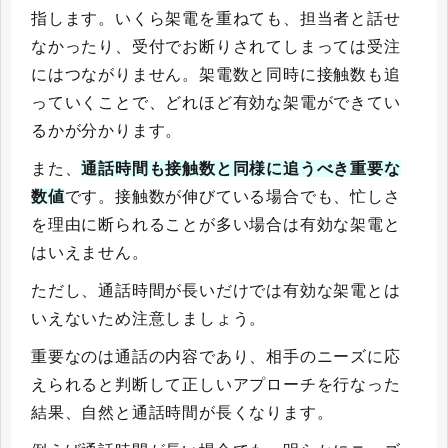
指します。いくら架電を重ねても、担当者と話せ
なかったり、受付でお断りされてしまっては受注
にはつながりません。架電数と同時に接触数も追
っていくことで、どれほど有効な架電ができてい
るかが分かります。
また、
通話時間も接触数と同様に追うべき重要な
数値
です。接触数が伸びている場合でも、忙しさ
を理由に断られることが多い場合は有効な架電と
はいえません。
ただし、通話時間が長いだけでは有効な架電とは
いえないため注意しましょう。
重要なのは通話の内容であり、相手のニーズに応
えられると判断して正しいアプローチを行なった
結果、自然と通話時間が長くなります。