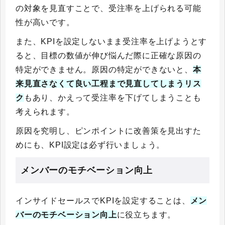
の対象を見直すことで、受注率を上げられる可能
性が高いです。
また、KPIを設定しないまま受注率を上げようとす
ると、目標の数値が伸び悩んだ際に正確な原因の
特定ができません。原因の特定ができないと、
本
来見直さなくて良い工程まで見直してしまうリス
ク
もあり、かえって受注率を下げてしまうことも
考えられます。
原因を究明し、ピンポイントに改善策を見出すた
めにも、KPI設定は必ず行いましょう。
メンバーのモチベーション向上
インサイドセールスでKPIを設定することは、
メン
バーのモチベーション向上
に役立ちます。