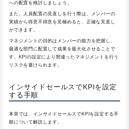
への配置を検討しましょう。
また、人員配置の見直しを行う際は、メンバーの
実績から得意不得意を見極めると、正確な見直し
ができます。
マネジメントの目的はメンバーの能力を把握し、
最適な部門に配置して成果を最大化させることで
す。KPIの設定により間違ったマネジメントを行う
リスクを避けられます。
インサイドセールスでKPIを設定
する手順
本章では、インサイドセールスでKPIを設定する手
順について解説します。