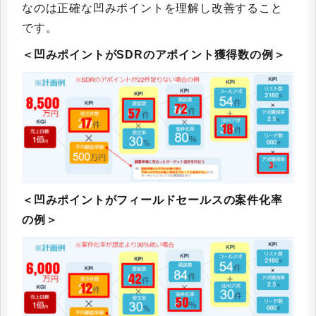
なのは正確な凹みポイントを理解し改善すること
です。
＜凹みポイントがSDRのアポイント獲得数の例＞
＜凹みポイントがフィールドセールスの案件化率
の例＞