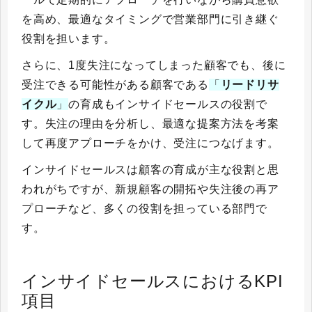
を高め、最適なタイミングで営業部門に引き継ぐ
役割を担います。
さらに、1度失注になってしまった顧客でも、後に
受注できる可能性がある顧客である
「
リードリサ
イクル
」
の育成もインサイドセールスの役割で
す。失注の理由を分析し、最適な提案方法を考案
して再度アプローチをかけ、受注につなげます。
インサイドセールスは顧客の育成が主な役割と思
われがちですが、新規顧客の開拓や失注後の再ア
プローチなど、多くの役割を担っている部門で
す。
インサイドセールスにおけるKPI
項目