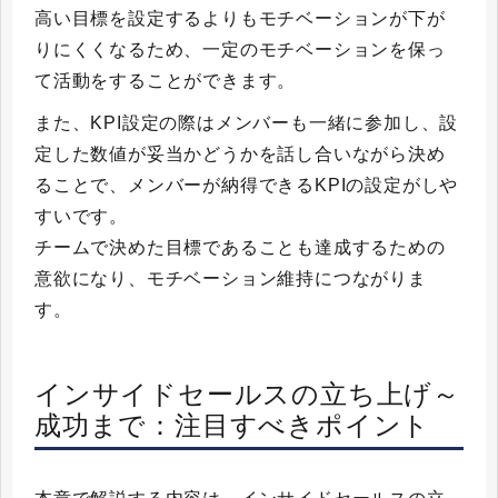
高い目標を設定するよりもモチベーションが下が
りにくくなるため、一定のモチベーションを保っ
て活動をすることができます。
また、KPI設定の際はメンバーも一緒に参加し、設
定した数値が妥当かどうかを話し合いながら決め
ることで、メンバーが納得できるKPIの設定がしや
すいです。
チームで決めた目標であることも達成するための
意欲になり、モチベーション維持につながりま
す。
インサイドセールスの立ち上げ～
成功まで：注目すべきポイント