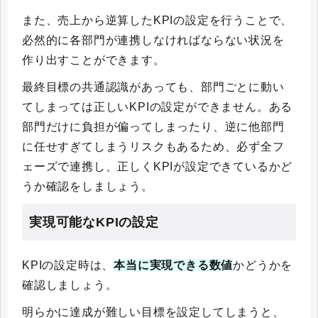
また、売上から逆算したKPIの設定を行うことで、
必然的に各部門が連携しなければならない状況を
作り出すことができます。
最終目標の共通認識があっても、部門ごとに動い
てしまっては正しいKPIの設定ができません。ある
部門だけに負担が偏ってしまったり、逆に他部門
に任せすぎてしまうリスクもあるため、必ず全フ
ェーズで連携し、正しくKPIが設定できているかど
うか確認をしましょう。
実現可能なKPIの設定
KPIの設定時は、
本当に実現できる数値
かどうかを
確認しましょう。
明らかに達成が難しい目標を設定してしまうと、