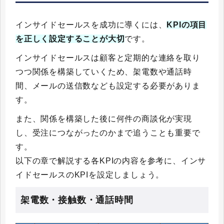
インサイドセールスを成功に導くには、
KPIの項目
を正しく設定することが大切
です。
インサイドセールスは顧客と定期的な連絡を取り
つつ関係を構築していくため、架電数や通話時
間、メールの送信数なども設定する必要がありま
す。
また、関係を構築した後に何件の商談化が実現
し、受注につながったのかまで追うことも重要で
す。
以下の章で解説する各KPIの内容を参考に、インサ
イドセールスのKPIを設定しましょう。
架電数・接触数・通話時間