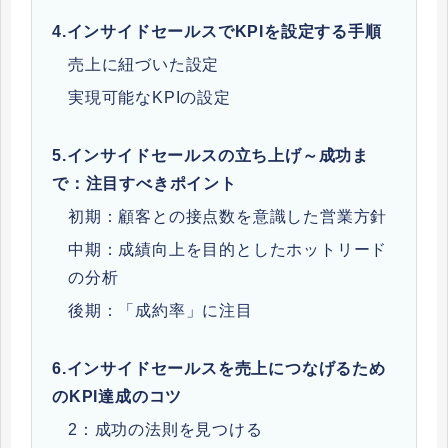
4.
インサイドセールスでKPIを設定する手順
売上に紐づいた設定
実現可能なKPIの設定
5.
インサイドセールスの立ち上げ～成功ま
で：注目すべきポイント
初期：顧客との接点数を意識した営業方針
中期：成績向上を目的としたホットリード
の分析
後期：「成約率」に注目
6.
インサイドセールスを売上につなげるため
のKPI達成のコツ
2：成功の法則を見つける