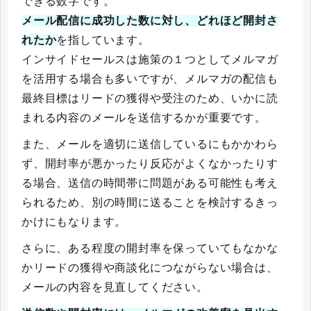
できる数字です。
メール配信に成功した数に対し、どれほど開封さ
れたか
を指しています。
インサイドセールスは施策の１つとしてメルマガ
を活用する場合も多いですが、メルマガの配信も
最終目標はリードの獲得や受注のため、いかに読
まれる内容のメールを送信するかが重要です。
また、メールを適切に送信しているにもかかわら
ず、開封率が悪かったり反応がよくなかったりす
る場合、送信の時間帯に問題がある可能性も考え
られるため、別の時間に送ることを検討するきっ
かけにもなります。
さらに、ある程度の開封率を保っていてもなかな
かリードの獲得や商談化につながらない場合は、
メールの内容を見直してください。