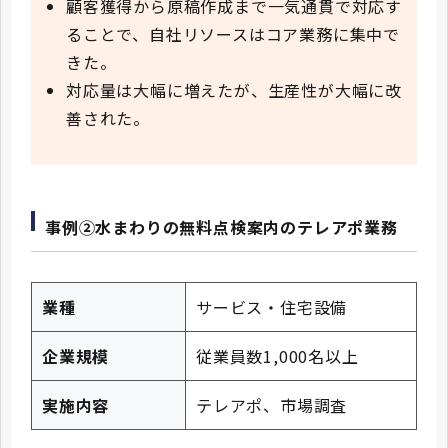
顧客獲得から原稿作成まで一気通貫で対応す
ることで、自社リソースはコア業務に集中で
きた。
対応量は大幅に増えたが、生産性が大幅に改
善された。
事例②水まわりの無料点検案内のテレアポ業務
業種
サービス・住宅設備
企業規模
従業員数1,000名以上
実施内容
テレアポ、市場調査