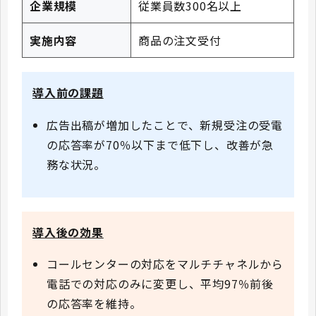
企業規模
従業員数300名以上
実施内容
商品の注文受付
導入前の課題
広告出稿が増加したことで、新規受注の受電
の応答率が70％以下まで低下し、改善が急
務な状況。
導入後の効果
コールセンターの対応をマルチチャネルから
電話での対応のみに変更し、平均97％前後
の応答率を維持。