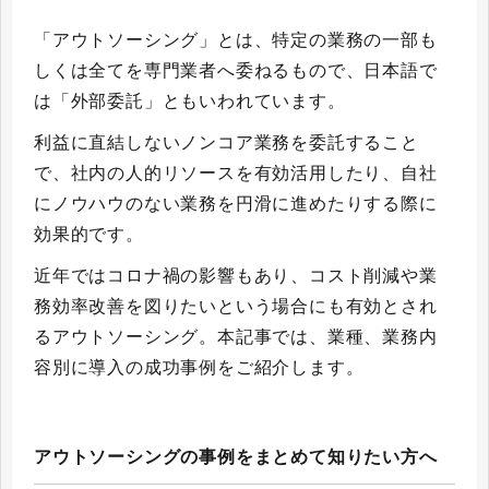
「アウトソーシング」とは、特定の業務の一部も
しくは全てを専門業者へ委ねるもので、日本語で
は「外部委託」ともいわれています。
利益に直結しないノンコア業務を委託すること
で、社内の人的リソースを有効活用したり、自社
にノウハウのない業務を円滑に進めたりする際に
効果的です。
近年ではコロナ禍の影響もあり、コスト削減や業
務効率改善を図りたいという場合にも有効とされ
るアウトソーシング。本記事では、業種、業務内
容別に導入の成功事例をご紹介します。
アウトソーシングの事例をまとめて知りたい方へ