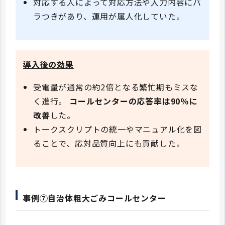
対応する人によって対応方法や入力内容にバ
ラつきがあり、運用が属人化していた。
導入後の効果
受電量が通常の約2倍となる繁忙期もミスな
く進行。
コールセンターの応答率は90％に
改善
した。
トークスクリプトの統一やマニュアル化を図
ることで、応対品質向上にも貢献した。
事例⑦自治体粗大ごみコールセンター