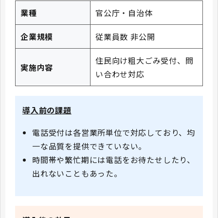
業種
官公庁・自治体
企業規模
従業員数 非公開
住民向け粗大ごみ受付、問
実施内容
い合わせ対応
導入前の課題
電話受付は各営業所単位で対応しており、均
一な品質を提供できていない。
時間帯や繁忙期には電話をお待たせしたり、
出れないこともあった。