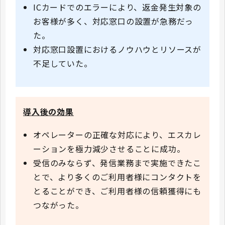
ICカードでのエラーにより、返金発生対象の
お客様が多く、対応窓口の設置が急務だっ
た。
対応窓口設置におけるノウハウとリソースが
不足していた。
導入後の効果
オペレーターの正確な対応により、エスカレ
ーションを極力減少させることに成功。
受信のみならず、発信業務まで実施できたこ
とで、より多くのご利用者様にコンタクトを
とることができ、ご利用者様の信頼獲得にも
つながった。