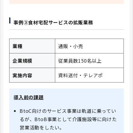
事例③食材宅配サービスの拡販業務
業種
通販・小売
企業規模
従業員数150名以上
実施内容
資料送付・テレアポ
導入前の課題
BtoC向けのサービス事業は軌道に乗ってい
るが、BtoB事業として介護施設等に向けた
営業活動をしたい。