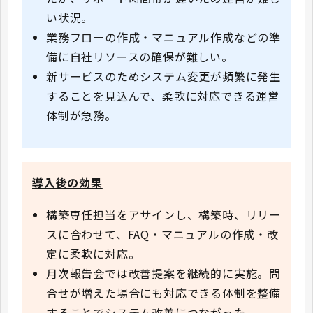
い状況。
業務フローの作成・マニュアル作成などの準
備に自社リソースの確保が難しい。
新サービスのためシステム変更が頻繁に発生
することを見込んで、柔軟に対応できる運営
体制が急務。
導入後の効果
構築専任担当をアサインし、構築時、リリー
スに合わせて、FAQ・マニュアルの作成・改
定に柔軟に対応。
月次報告会では改善提案を継続的に実施。問
合せが増えた場合にも対応できる体制を整備
することでシステム改善につながった。