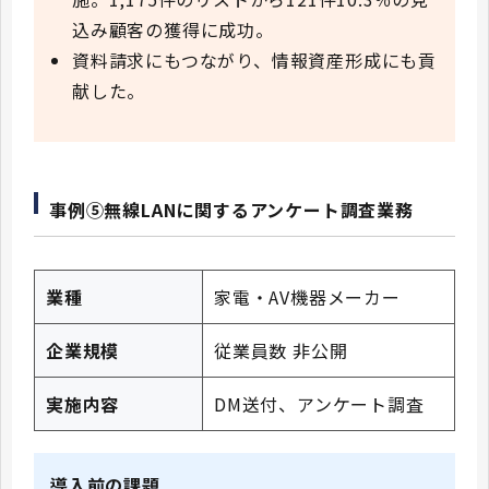
込み顧客の獲得に成功。
資料請求にもつながり、情報資産形成にも貢
献した。
事例⑤無線LANに関するアンケート調査業務
業種
家電・AV機器メーカー
企業規模
従業員数 非公開
実施内容
DM送付、アンケート調査
導入前の課題