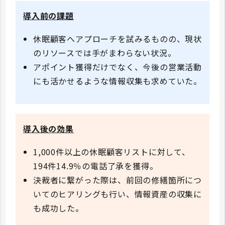
導入前の課題
休眠顧客へアプローチを試みるものの、現状
のリソースでは手がまわらない状況。
アポイント獲得だけでなく、今後の営業活動
にも活かせるような情報収集も求めていた。
導入後の効果
1,000件以上の休眠顧客リストに対して、
194件14.9％の電話了承を獲得。
決裁者に繋がった際は、前回の修繕箇所につ
いてのヒアリングも行い、情報資産の収集に
も成功した。