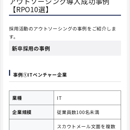
アウトソーシング導入成功事例
【RPO10選】
採用活動のアウトソーシングの事例をご紹介しま
す。
新卒採用の事例
事例①ITベンチャー企業
業種
IT
企業規模
従業員数100名未満
スカウトメール文面を複数