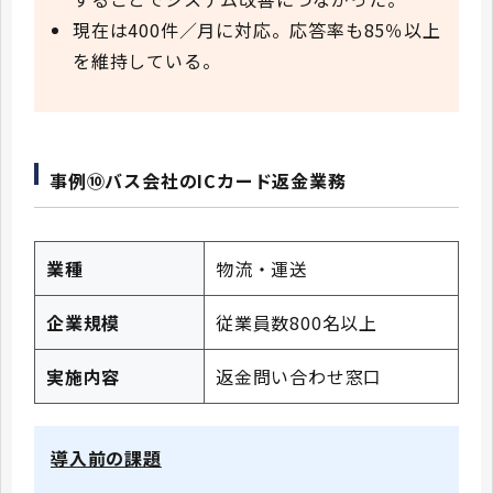
現在は400件／月に対応。応答率も85％以上
を維持している。
事例⑩バス会社のICカード返金業務
業種
物流・運送
企業規模
従業員数800名以上
実施内容
返金問い合わせ窓口
導入前の課題