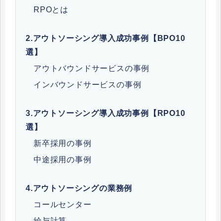
RPOとは
2.
アウトソーシング導入成功事例【BPO10
選】
アウトバウンドサービスの事例
インバウンドサービスの事例
3.
アウトソーシング導入成功事例【RPO10
選】
新卒採用の事例
中途採用の事例
4.
アウトソーシングの業務例
コールセンター
給与計算