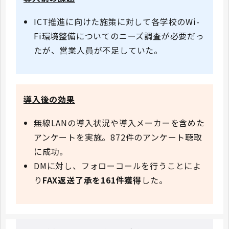
ICT推進に向けた施策に対して各学校のWi-
Fi環境整備についてのニーズ調査が必要だっ
たが、営業人員が不足していた。
導入後の効果
無線LANの導入状況や導入メーカーを含めた
アンケートを実施。872件のアンケート聴取
に成功。
DMに対し、フォローコールを行うことによ
り
FAX返送了承を161件獲得
した。