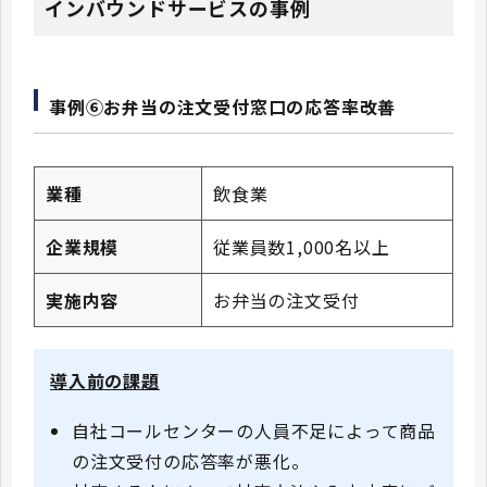
インバウンドサービスの事例
事例⑥お弁当の注文受付窓口の応答率改善
業種
飲食業
企業規模
従業員数1,000名以上
実施内容
お弁当の注文受付
導入前の課題
自社コールセンターの人員不足によって商品
の注文受付の応答率が悪化。