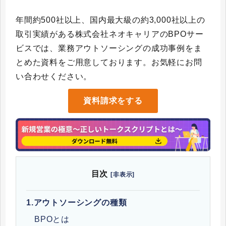
年間約500社以上、国内最大級の約3,000社以上の
取引実績がある株式会社ネオキャリアのBPOサー
ビスでは、業務アウトソーシングの成功事例をま
とめた資料をご用意しております。お気軽にお問
い合わせください。
資料請求をする
目次
[非表示]
1.
アウトソーシングの種類
BPOとは