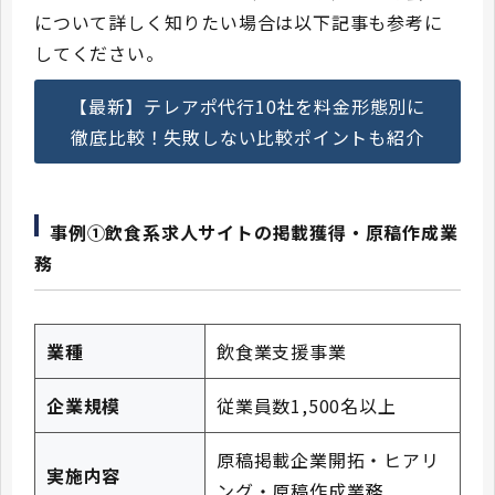
について詳しく知りたい場合は以下記事も参考に
してください。
【最新】テレアポ代行10社を料金形態別に
徹底比較！失敗しない比較ポイントも紹介
事例①飲食系求人サイトの掲載獲得・原稿作成業
務
業種
飲食業支援事業
企業規模
従業員数1,500名以上
原稿掲載企業開拓・ヒアリ
実施内容
ング・原稿作成業務