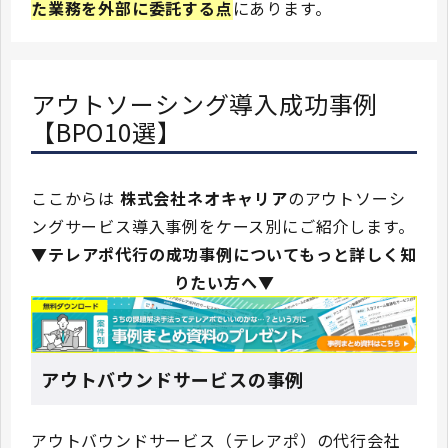
た業務を外部に委託する点
にあります。
アウトソーシング導入成功事例
【BPO10選】
ここからは
株式会社ネオキャリア
のアウトソーシ
ングサービス導入事例をケース別にご紹介します。
▼テレアポ代行の成功事例についてもっと詳しく知
りたい方へ▼
アウトバウンドサービスの事例
アウトバウンドサービス（テレアポ）の代行会社