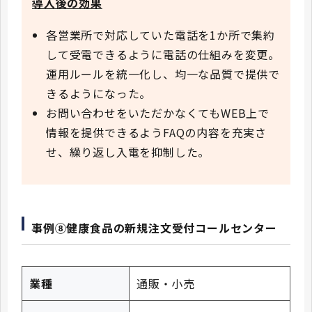
導入後の効果
各営業所で対応していた電話を1か所で集約
して受電できるように電話の仕組みを変更。
運用ルールを統一化し、均一な品質で提供で
きるようになった。
お問い合わせをいただかなくてもWEB上で
情報を提供できるようFAQの内容を充実さ
せ、繰り返し入電を抑制した。
事例⑧健康食品の新規注文受付コールセンター
業種
通販・小売