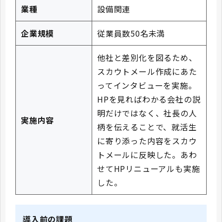
業種
設備関連
企業規模
従業員数50名未満
他社と差別化を図るため、
スカウトメール作成にあた
ってインタビューを実施。
HPを見ればわかる会社の説
明だけではなく、社⻑の⼈
実施内容
柄を伝えることで、就活生
に寄り添った内容をスカウ
トメールに反映した。あわ
せてHPリニューアルも実施
した。
導入前の課題