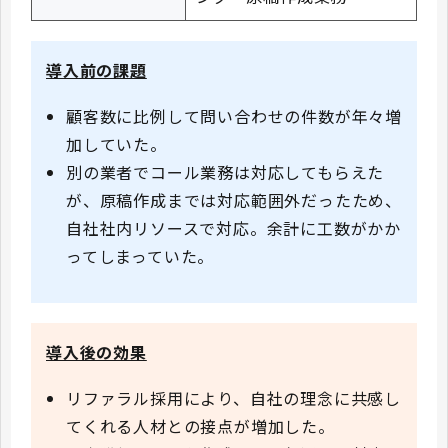
導入前の課題
顧客数に比例して問い合わせの件数が年々増
加していた。
別の業者でコール業務は対応してもらえた
が、原稿作成までは対応範囲外だったため、
自社社内リソースで対応。余計に工数がかか
ってしまっていた。
導入後の効果
リファラル採用により、自社の理念に共感し
てくれる人材との接点が増加した。