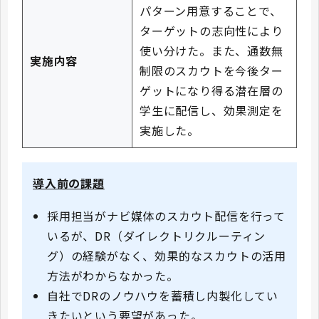
パターン用意することで、
ターゲットの志向性により
使い分けた。また、通数無
実施内容
制限のスカウトを今後ター
ゲットになり得る潜在層の
学生に配信し、効果測定を
実施した。
導入前の課題
採用担当がナビ媒体のスカウト配信を行って
いるが、DR（ダイレクトリクルーティン
グ）の経験がなく、効果的なスカウトの活用
方法がわからなかった。
自社でDRのノウハウを蓄積し内製化してい
きたいという要望があった。