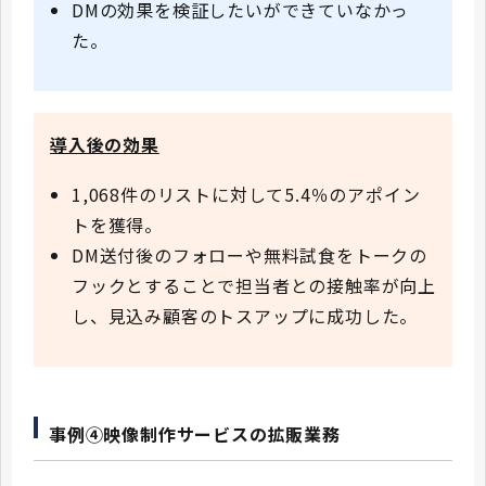
DMの効果を検証したいができていなかっ
た。
導入後の効果
1,068件のリストに対して5.4％のアポイン
トを獲得。
DM送付後のフォローや無料試食をトークの
フックとすることで担当者との接触率が向上
し、見込み顧客のトスアップに成功した。
事例④映像制作サービスの拡販業務