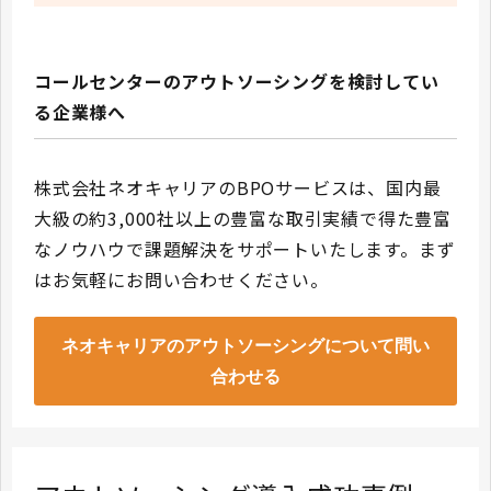
コールセンターのアウトソーシングを検討してい
る企業様へ
株式会社ネオキャリアのBPOサービスは、国内最
大級の約3,000社以上の豊富な取引実績で得た豊富
なノウハウで課題解決をサポートいたします。まず
はお気軽にお問い合わせください。
ネオキャリアのアウトソーシングについて問い
合わせる