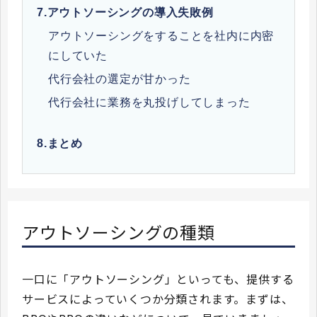
7.
アウトソーシングの導入失敗例
アウトソーシングをすることを社内に内密
にしていた
代行会社の選定が甘かった
代行会社に業務を丸投げしてしまった
8.
まとめ
アウトソーシングの種類
一口に「アウトソーシング」といっても、提供する
サービスによっていくつか分類されます。まずは、