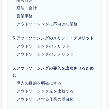
経理・会計
営業事務
アウトソーシングに不向きな業務
5.
アウトソーシングのメリット・デメリット
アウトソーシングのメリット
アウトソーシングのデメリット
6.
アウトソーシングの導入を成功させるため
に
導入の目的を明確にする
アウトソーシング先を比較する
アウトソースする作業の明確化