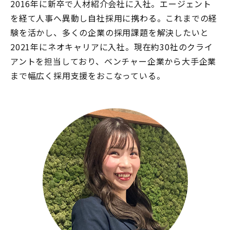
2016年に新卒で人材紹介会社に入社。エージェント
を経て人事へ異動し自社採用に携わる。これまでの経
験を活かし、多くの企業の採用課題を解決したいと
2021年にネオキャリアに入社。現在約30社のクライ
アントを担当しており、ベンチャー企業から大手企業
まで幅広く採用支援をおこなっている。