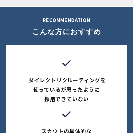
RECOMMENDATION
こんな方におすすめ
ダイレクトリクルーティングを
使っているが思ったように
採用できていない
スカウトの具体的な