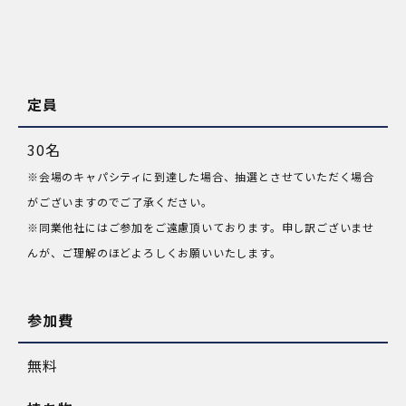
定員
30名
※会場のキャパシティに到達した場合、抽選とさせていただく場合
がございますのでご了承ください。
※同業他社にはご参加をご遠慮頂いております。申し訳ございませ
んが、ご理解のほどよろしくお願いいたします。
参加費
無料