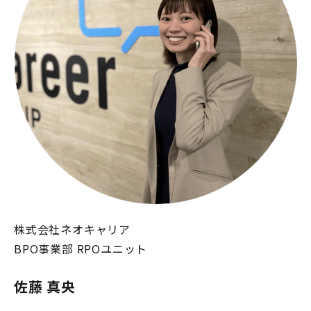
株式会社ネオキャリア
BPO事業部 RPOユニット
佐藤 真央