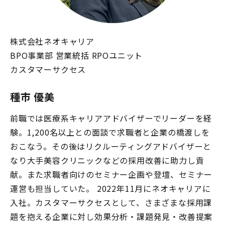
株式会社ネオキャリア
BPO事業部 営業統括 RPOユニット
カスタマーサクセス
種市 優美
前職では医療系キャリアアドバイザーでリーダーを経
験。1,200名以上との面談で求職者と企業の橋渡しを
おこなう。その後はリクルーティングアドバイザーと
なり大手美容クリニックなどの採用改善に助力し貢
献。また求職者向けのセミナー企画や登壇、セミナー
運営も担当していた。 2022年11月にネオキャリアに
入社。カスタマーサクセスとして、さまざまな採用課
題を抱える企業に対し効果分析・課題発見・改善提案