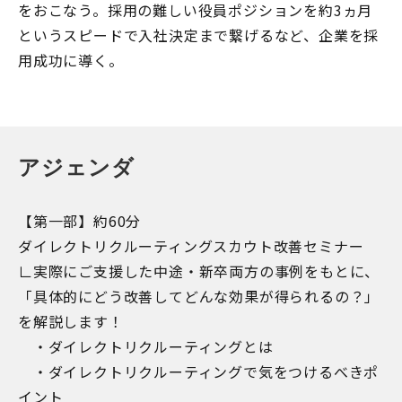
をおこなう。採用の難しい役員ポジションを約3ヵ月
というスピードで入社決定まで繋げるなど、企業を採
用成功に導く。
アジェンダ
【第一部】約60分
ダイレクトリクルーティングスカウト改善セミナー
∟実際にご支援した中途・新卒両方の事例をもとに、
「具体的にどう改善してどんな効果が得られるの？」
を解説します！
・ダイレクトリクルーティングとは
・ダイレクトリクルーティングで気をつけるべきポ
イント