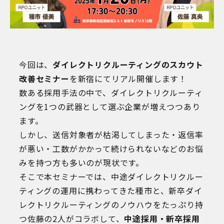
今回は、
ダイレクトリクルーティングのスカウト
改善セミナー
を新宿にてリアル開催します！
数ある採用手法の中で、ダイレクトリクルーティ
ングを1つの武器として選ぶ企業が増えつつあり
ます。
しかし、送信対象者が枯渇してしまった・返信率
が悪い・工数がかかって続けられないなどのお悩
みを持つ方も多いのが現状です。
そこで本セミナーでは、中途ダイレクトリクルー
ティングの運用に携わってきた種市と、新卒ダイ
レクトリクルーティングのノウハウをたっぷり持
つ佐藤の2人がコラボして、
中途採用・新卒採用