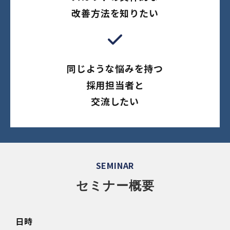
改善方法を知りたい
同じような悩みを持つ
採用担当者と
交流したい
SEMINAR
セミナー概要
日時