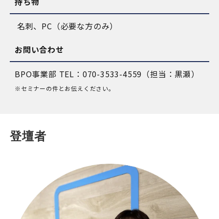
持ち物
名刺、PC（必要な方のみ）
お問い合わせ
BPO事業部 TEL：070-3533-4559（担当：黒瀬）
※セミナーの件とお伝えください。
登壇者