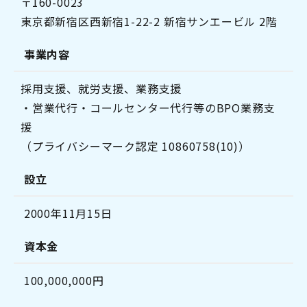
〒160-0023
東京都新宿区西新宿1-22-2 新宿サンエービル 2階
事業内容
採用支援、就労支援、業務支援
・営業代行・コールセンター代行等のBPO業務支
援
（プライバシーマーク認定 10860758(10)）
設立
2000年11月15日
資本金
100,000,000円