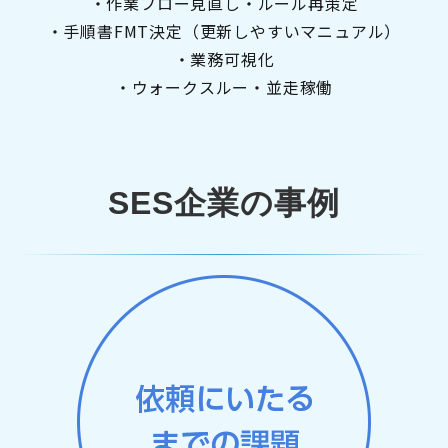
・作業フロー見直し・ルール再策定
・手順書FMT決定（更新しやすいマニュアル）
・業務可視化
・ウォークスルー・並走稼働
SES企業の事例