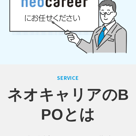
SERVICE
ネオキャリアのB
POとは