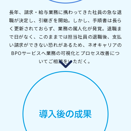
長年、請求・給与業務に携わってきた社員の急な退
職が決定し、引継ぎを開始。しかし、手順書は長ら
く更新されておらず、業務の属人化が発覚。退職ま
で日がなく、このままでは担当社員の退職後、支払
い請求ができない恐れがあるため、ネオキャリアの
BPOサービスへ業務の可視化とプロセス改善につ
いてご相談をいただく。