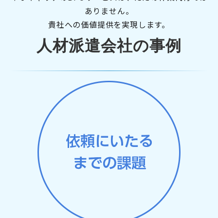
ありません。
貴社への価値提供を実現します。
人材派遣会社の事例