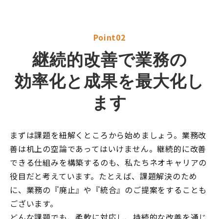
Point02
継続的改善で業務の
効率化と成果を最大化し
ます
まずは課題を紐解くところから始めましょう。業務改
善は机上の空論であってはいけません。継続的に改善
できる仕組みを構築するのも、私たちネオキャリアの
役目だと考えています。たとえば、課題解決のため
に、業務の『廃止』や『統合』のご提案をすることも
ございます。
どんな課題でも、柔軟に対応し、持続的な改善を通じ