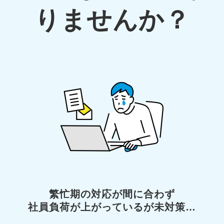
りませんか？
繁忙期の対応が間に合わず
社員負荷が上がっているが未対策…