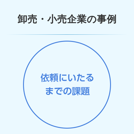
卸売・小売企業の事例