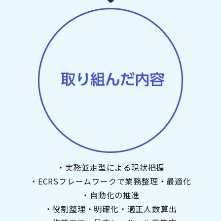
・実務並走型による現状把握
・ECRSフレームワークで業務整理・最適化
・自動化の推進
・役割整理・明確化・適正人数算出