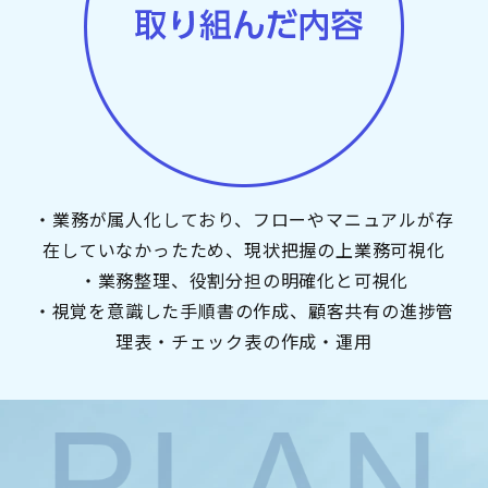
・業務が属人化しており、フローやマニュアルが存
在していなかったため、現状把握の上業務可視化
・業務整理、役割分担の明確化と可視化
・視覚を意識した手順書の作成、顧客共有の進捗管
理表・チェック表の作成・運用