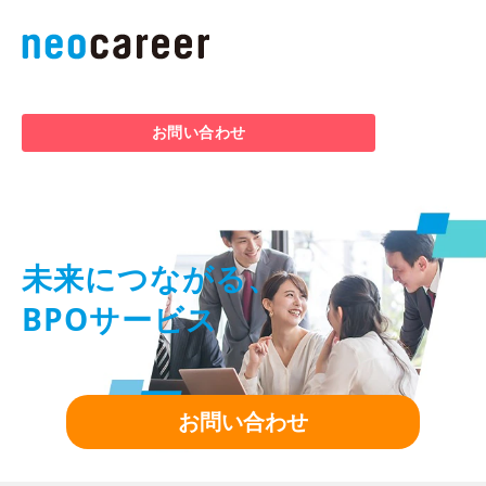
お問い合わせ
未来につながる、
BPOサービス
お問い合わせ