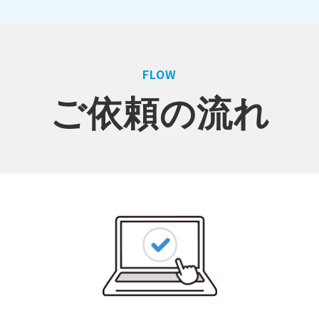
FLOW
ご依頼の流れ