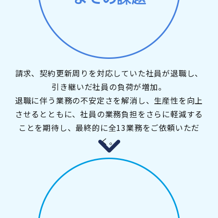
請求、契約更新周りを対応していた社員が退職し、
引き継いだ社員の負荷が増加。
退職に伴う業務の不安定さを解消し、生産性を向上
させるとともに、社員の業務負担をさらに軽減する
ことを期待し、最終的に全13業務をご依頼いただ
く。