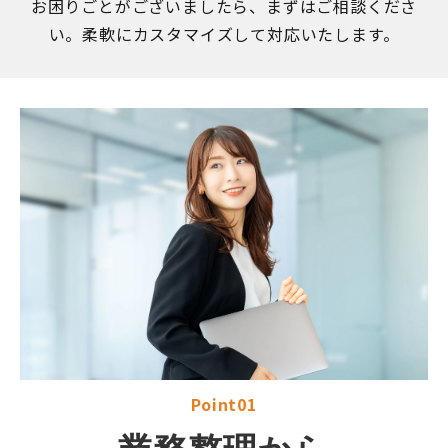
お困りごとがございましたら、まずはご相談くださ
い。柔軟にカスタマイズして対応いたします。
Point01