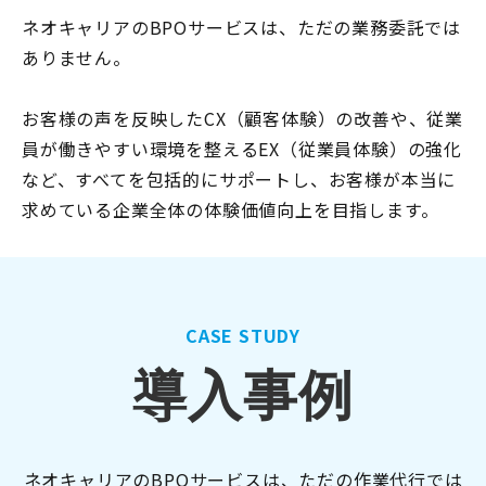
ネオキャリアのBPOサービスは、ただの業務委託では
ありません。
お客様の声を反映したCX（顧客体験）の改善や、従業
員が働きやすい環境を整えるEX（従業員体験）の強化
など、すべてを包括的にサポートし、お客様が本当に
求めている企業全体の体験価値向上を目指します。
CASE STUDY
導入事例
ネオキャリアのBPOサービスは、ただの作業代行では