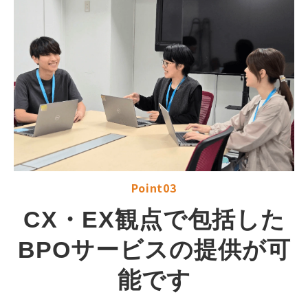
Point03
CX・EX観点で包括した
BPOサービスの提供が可
能です