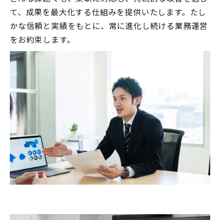
て、成果を最大化する仕組みを提供いたします。たし
かな信頼と実績をもとに、常に進化し続ける業務運営
をお約束します。