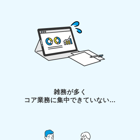
雑務が多く
コア業務に集中できていない…