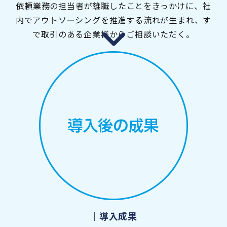
依頼業務の担当者が離職したことをきっかけに、社
内でアウトソーシングを推進する流れが生まれ、す
で取引のある企業様からご相談いただく。
｜導入成果