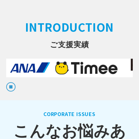
INTRODUCTION
ご支援実績
CORPORATE ISSUES
こんなお悩みあ