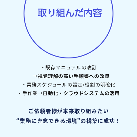
・既存マニュアルの改訂
→
視覚理解の高い手順書への改良
・業務スケジュールの設定/役割の明確化
・手作業→
自動化・クラウドシステムの活用
ご依頼者様が本来取り組みたい
“業務に専念できる環境”の構築に成功！