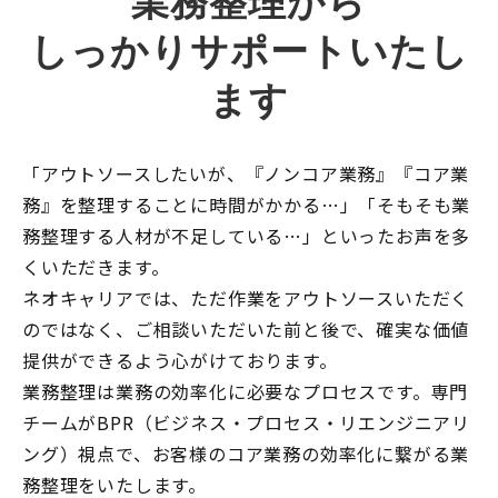
業務整理から
しっかりサポートいたし
ます
「アウトソースしたいが、『ノンコア業務』『コア業
務』を整理することに時間がかかる…」「そもそも業
務整理する人材が不足している…」といったお声を多
くいただきます。
ネオキャリアでは、ただ作業をアウトソースいただく
のではなく、ご相談いただいた前と後で、確実な価値
提供ができるよう心がけております。
業務整理は業務の効率化に必要なプロセスです。専門
チームがBPR（ビジネス・プロセス・リエンジニアリ
ング）視点で、お客様のコア業務の効率化に繋がる業
務整理をいたします。