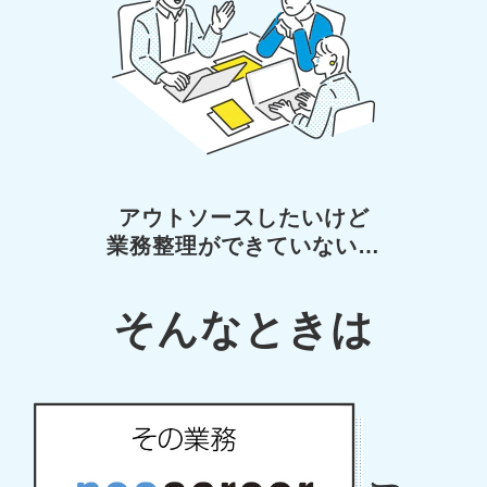
アウトソースしたいけど
業務整理ができていない…
そんなときは