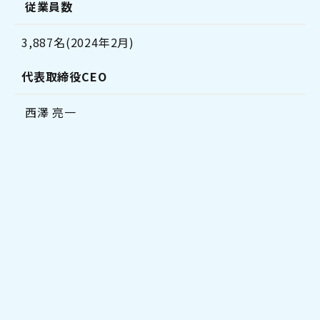
従業員数
3,887名(2024年2月)
代表取締役CEO
西澤 亮一