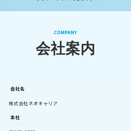
COMPANY
会社案内
会社名
株式会社ネオキャリア
本社